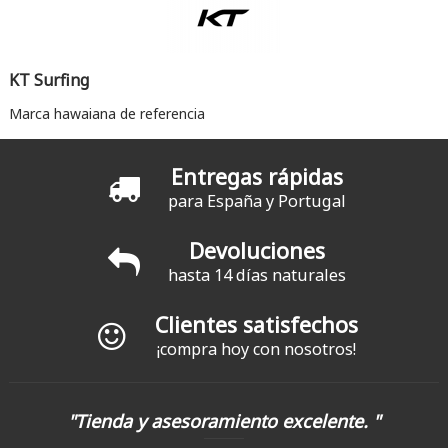
KT Surfing
Marca hawaiana de referencia
Entregas rápidas
para España y Portugal
Devoluciones
hasta 14 días naturales
Clientes satisfechos
¡compra hoy con nosotros!
"Tienda y asesoramiento excelente. "