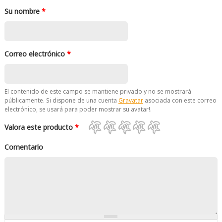
Su nombre
*
Correo electrónico
*
El contenido de este campo se mantiene privado y no se mostrará
públicamente. Si dispone de una cuenta
Gravatar
asociada con este correo
electrónico, se usará para poder mostrar su avatar!.
Valora este producto
*
Comentario