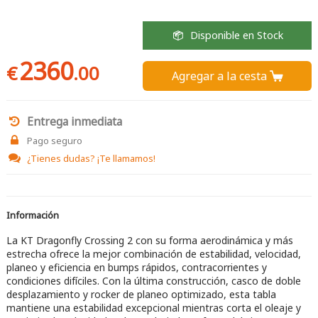
Disponible en Stock
2360
€
.00
Agregar a la cesta 
Entrega inmediata
Pago seguro
¿Tienes dudas?
¡Te llamamos!
Información
La KT Dragonfly Crossing 2 con su forma aerodinámica y más
estrecha ofrece la mejor combinación de estabilidad, velocidad,
planeo y eficiencia en bumps rápidos, contracorrientes y
condiciones difíciles. Con la última construcción, casco de doble
desplazamiento y rocker de planeo optimizado, esta tabla
mantiene una estabilidad excepcional mientras corta el oleaje y