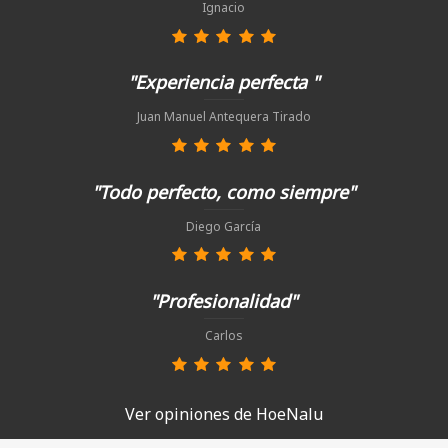
Ignacio
"Experiencia perfecta "
Juan Manuel Antequera Tirado
"Todo perfecto, como siempre"
Diego García
"Profesionalidad"
Carlos
Ver opiniones de HoeNalu