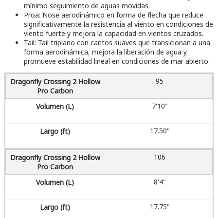
mínimo seguimiento de aguas movidas.
Proa: Nose aerodinámico en forma de flecha que reduce
significativamente la resistencia al viento en condiciones de
viento fuerte y mejora la capacidad en vientos cruzados.
Tail: Tail triplano con cantos suaves que transicionan a una
forma aerodinámica, mejora la liberación de agua y
promueve estabilidad lineal en condiciones de mar abierto.
95
7'10"
17.50"
106
8'4"
17.75"