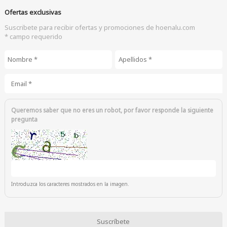
Ofertas exclusivas
Suscribete para recibir ofertas y promociones de hoenalu.com
* campo requerido
Nombre
*
Apellidos
*
Email
*
Queremos saber que no eres un robot, por favor responde la siguiente
pregunta
Introduzca los caracteres mostrados en la imagen.