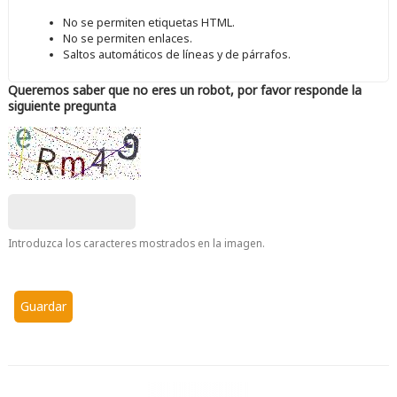
No se permiten etiquetas HTML.
No se permiten enlaces.
Saltos automáticos de líneas y de párrafos.
Queremos saber que no eres un robot, por favor responde la
siguiente pregunta
Introduzca los caracteres mostrados en la imagen.