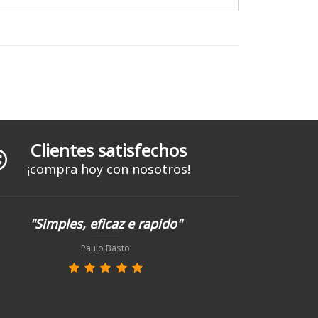
Clientes satisfechos
¡compra hoy con nosotros!
"Simples, eficaz e rapido"
Paulo Basto