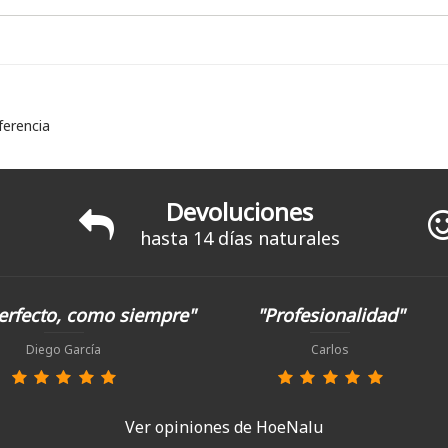
ferencia
Devoluciones
hasta 14 días naturales
erfecto, como siempre"
"Profesionalidad"
Diego García
Carlos
Ver opiniones de HoeNalu