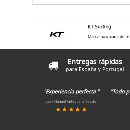
KT Surfing
Marca hawaiana de re
Entregas rápidas
para España y Portugal
"Experiencia perfecta "
"Todo p
Juan Manuel Antequera Tirado