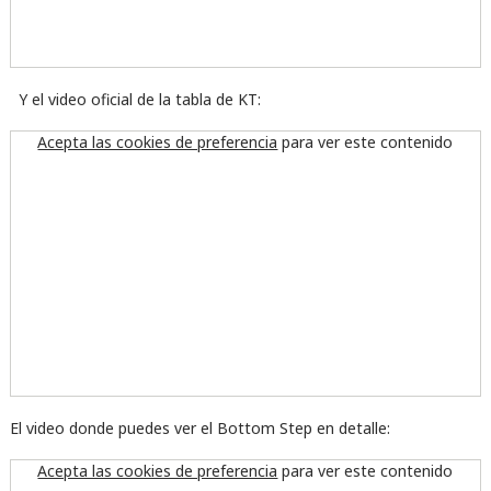
Y el video oficial de la tabla de KT:
Acepta las cookies de preferencia
para ver este contenido
El video donde puedes ver el Bottom Step en detalle:
Acepta las cookies de preferencia
para ver este contenido