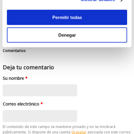
Permitir todas
Denegar
Comentarios
Deja tu comentario
Su nombre
*
Correo electrónico
*
El contenido de este campo se mantiene privado y no se mostrará
públicamente. Si dispone de una cuenta
Gravatar
asociada con este correo