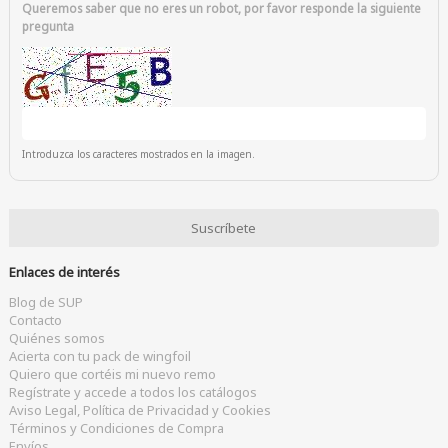
Queremos saber que no eres un robot, por favor responde la siguiente
pregunta
Introduzca los caracteres mostrados en la imagen.
Enlaces de interés
Blog de SUP
Contacto
Quiénes somos
Acierta con tu pack de wingfoil
Quiero que cortéis mi nuevo remo
Regístrate y accede a todos los catálogos
Aviso Legal, Política de Privacidad y Cookies
Términos y Condiciones de Compra
Envíos