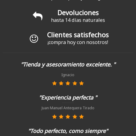
Devoluciones
hasta 14 días naturales
Clientes satisfechos
¡compra hoy con nosotros!
"Tienda y asesoramiento excelente. "
Ignacio
"Experiencia perfecta "
Juan Manuel Antequera Tirado
"Todo perfecto, como siempre"