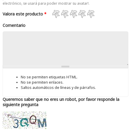
electrónico, se usará para poder mostrar su avatar!.
Valora este producto
*
Comentario
No se permiten etiquetas HTML.
No se permiten enlaces.
Saltos automáticos de líneas y de párrafos.
Queremos saber que no eres un robot, por favor responde la
siguiente pregunta