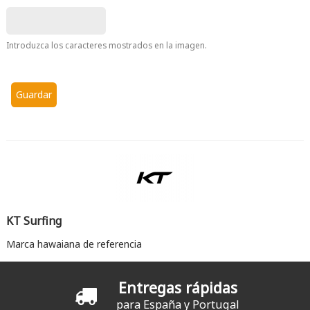
Introduzca los caracteres mostrados en la imagen.
KT Surfing
Marca hawaiana de referencia
Entregas rápidas
para España y Portugal