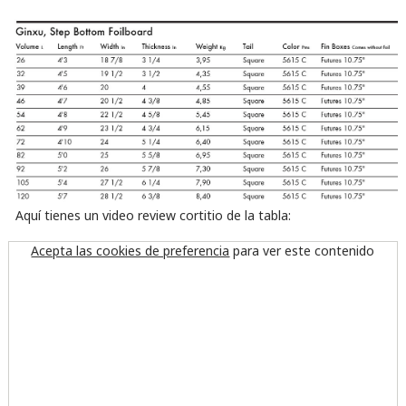
Aquí tienes un video review cortitio de la tabla:
Acepta las cookies de preferencia
para ver este contenido