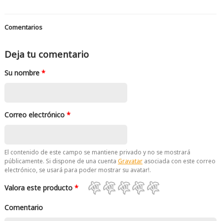
Comentarios
Deja tu comentario
Su nombre
*
Correo electrónico
*
El contenido de este campo se mantiene privado y no se mostrará
públicamente. Si dispone de una cuenta
Gravatar
asociada con este correo
electrónico, se usará para poder mostrar su avatar!.
Valora este producto
*
Comentario