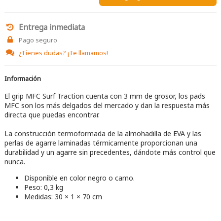
Entrega inmediata
Pago seguro
¿Tienes dudas?
¡Te llamamos!
Información
El grip MFC Surf Traction cuenta con 3 mm de grosor, los pads
MFC son los más delgados del mercado y dan la respuesta más
directa que puedas encontrar.
La construcción termoformada de la almohadilla de EVA y las
perlas de agarre laminadas térmicamente proporcionan una
durabilidad y un agarre sin precedentes, dándote más control que
nunca.
Disponible en color negro o camo.
Peso: 0,3 kg
Medidas: 30 × 1 × 70 cm