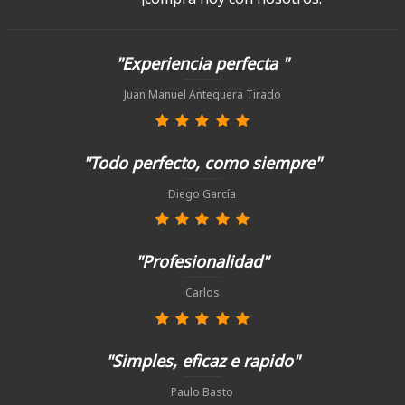
"Experiencia perfecta "
Juan Manuel Antequera Tirado
"Todo perfecto, como siempre"
Diego García
"Profesionalidad"
Carlos
"Simples, eficaz e rapido"
Paulo Basto