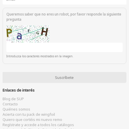
Queremos saber que no eres un robot, por favor responde la siguiente
pregunta
Introduzca los caracteres mostrados en la imagen.
Enlaces de interés
Blog de SUP
Contacto
Quiénes somos
Acierta con tu pack de wingfoil
Quiero que cortéis mi nuevo remo
Regístrate y accede a todos los catálogos