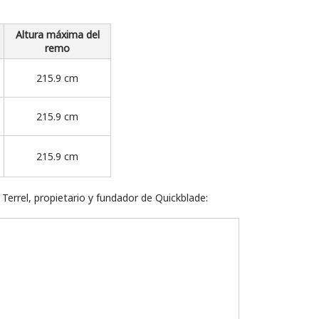
Altura máxima del
remo
215.9 cm
215.9 cm
215.9 cm
Terrel, propietario y fundador de Quickblade: