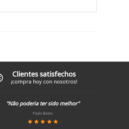
.
Clientes satisfechos
¡compra hoy con nosotros!
"Não poderia ter sido melhor"
Paulo Basto