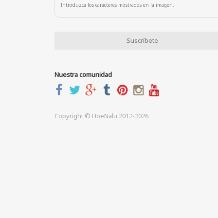
Introduzca los caracteres mostrados en la imagen.
Nuestra comunidad
Copyright © HoeNalu 2012-2026