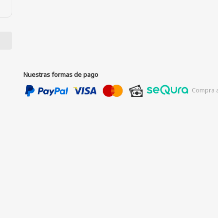
Nuestras formas de pago
Compra a