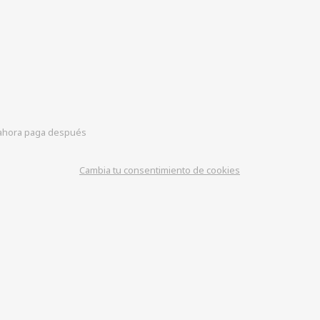
hora paga después
Cambia tu consentimiento de cookies