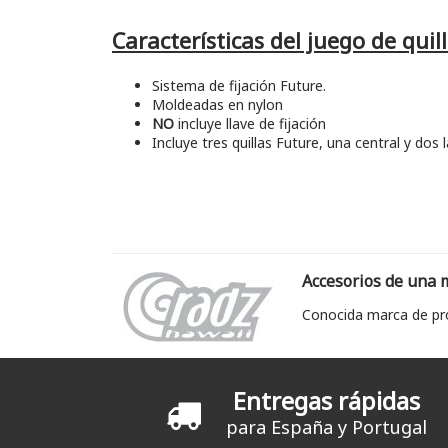
Características del juego de quil
Sistema de fijación Future.
Moldeadas en nylon
NO
incluye llave de fijación
Incluye tres quillas Future, una central y dos l
Accesorios de una m
Conocida marca de pro
Entregas rápidas
para España y Portugal