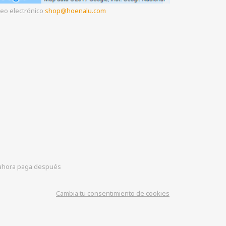
eo electrónico
shop
hoenalu.com
hora paga después
Cambia tu consentimiento de cookies