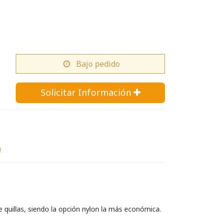
Bajo pedido
Solicitar Información 
!
 quillas, siendo la opción nylon la más económica.