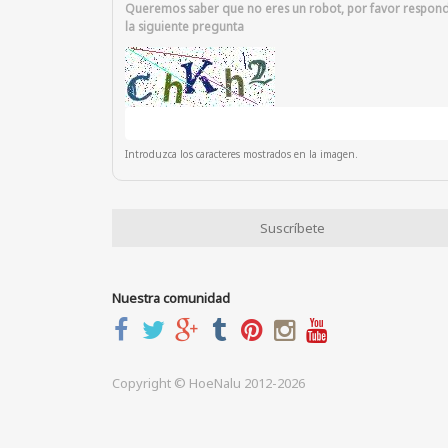
Queremos saber que no eres un robot, por favor respon
la siguiente pregunta
Introduzca los caracteres mostrados en la imagen.
Nuestra comunidad
Copyright © HoeNalu 2012-2026