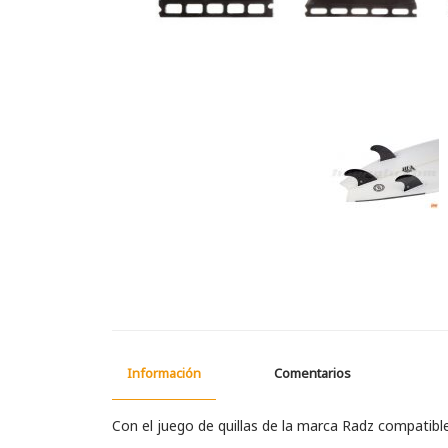
Información
Comentarios
Con el juego de quillas de la marca Radz compatible