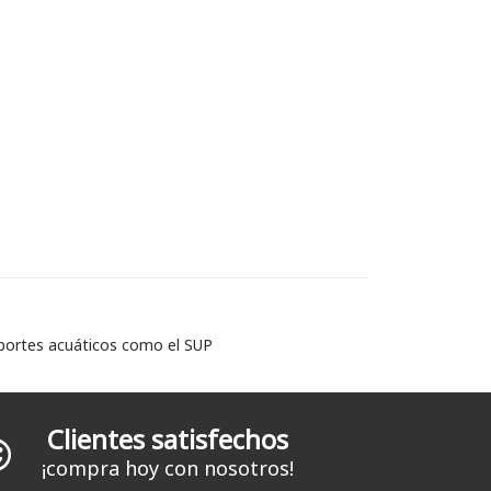
eportes acuáticos como el SUP
Clientes satisfechos
¡compra hoy con nosotros!