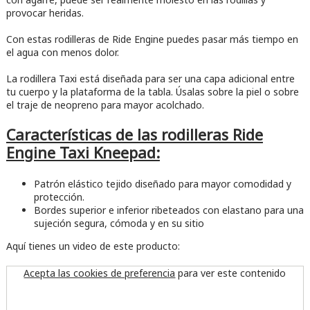
provocar heridas.
Con estas rodilleras de Ride Engine puedes pasar más tiempo en
el agua con menos dolor.
La rodillera Taxi está diseñada para ser una capa adicional entre
tu cuerpo y la plataforma de la tabla. Úsalas sobre la piel o sobre
el traje de neopreno para mayor acolchado.
Características de las rodilleras Ride
Engine Taxi Kneepad:
Patrón elástico tejido diseñado para mayor comodidad y
protección.
Bordes superior e inferior ribeteados con elastano para una
sujeción segura, cómoda y en su sitio
Aquí tienes un video de este producto:
Acepta las cookies de preferencia
para ver este contenido