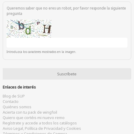
Queremos saber que no eres un robot, por favor responde la siguiente
pregunta
Introduzca los caracteres mostrados en la imagen.
Enlaces de interés
Blog de SUP
Contacto
Quiénes somos
Acierta con tu pack de wingfoil
Quiero que cortéis mi nuevo remo
Regístrate y accede a todos los catálogos
Aviso Legal, Política de Privacidad y Cookies
Términos y Condiciones de Compra