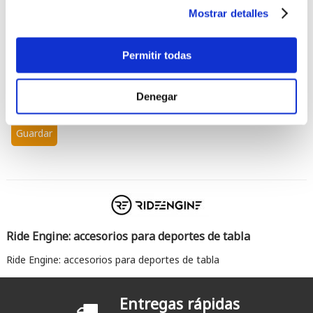
Mostrar detalles
Permitir todas
Introduzca los caracteres mostrados en la imagen.
Denegar
Ride Engine: accesorios para deportes de tabla
Ride Engine: accesorios para deportes de tabla
Entregas rápidas