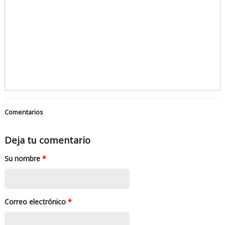
Comentarios
Deja tu comentario
Su nombre
*
Correo electrónico
*