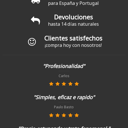
para España y Portugal
Devoluciones
hasta 14 días naturales
Clientes satisfechos
¡compra hoy con nosotros!
"Profesionalidad"
Carlos
"Simples, eficaz e rapido"
Paulo Basto