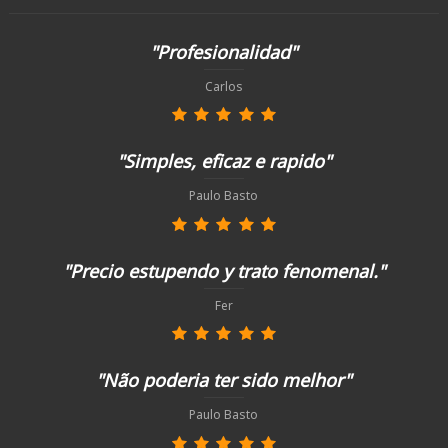
"Profesionalidad"
Carlos
"Simples, eficaz e rapido"
Paulo Basto
"Precio estupendo y trato fenomenal."
Fer
"Não poderia ter sido melhor"
Paulo Basto