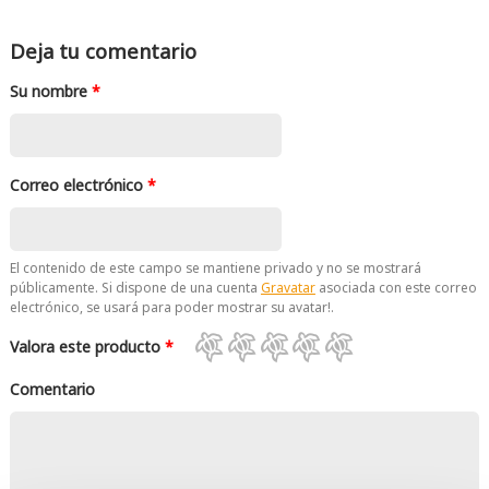
Deja tu comentario
Su nombre
*
Correo electrónico
*
El contenido de este campo se mantiene privado y no se mostrará
públicamente. Si dispone de una cuenta
Gravatar
asociada con este correo
electrónico, se usará para poder mostrar su avatar!.
Valora este producto
*
Comentario