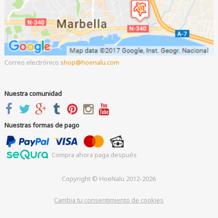
Correo electrónico
shop
hoenalu.com
Nuestra comunidad
Nuestras formas de pago
Compra ahora paga después
Copyright © HoeNalu 2012-2026
Cambia tu consentimiento de cookies