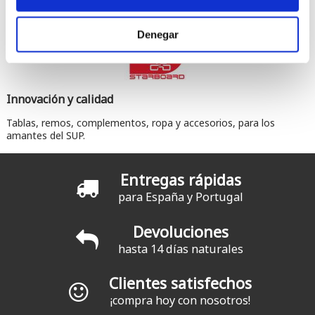
Denegar
Innovación y calidad
Tablas, remos, complementos, ropa y accesorios, para los
amantes del SUP.
Entregas rápidas
para España y Portugal
Devoluciones
hasta 14 días naturales
Clientes satisfechos
¡compra hoy con nosotros!