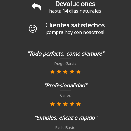
Devoluciones
hasta 14 días naturales
Clientes satisfechos
¡compra hoy con nosotros!
"Todo perfecto, como siempre"
Diego García
"Profesionalidad"
Carlos
"Simples, eficaz e rapido"
Paulo Basto