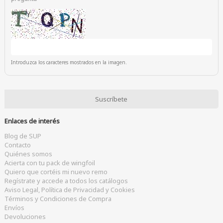
Introduzca los caracteres mostrados en la imagen.
Enlaces de interés
Blog de SUP
Contacto
Quiénes somos
Acierta con tu pack de wingfoil
Quiero que cortéis mi nuevo remo
Regístrate y accede a todos los catálogos
Aviso Legal, Política de Privacidad y Cookies
Términos y Condiciones de Compra
Envíos
Devoluciones