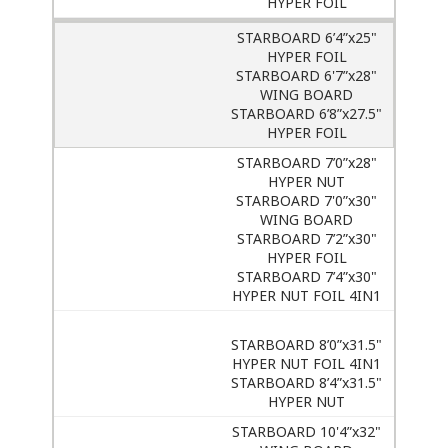
HYPER FOIL
STARBOARD 6’4”x25"
HYPER FOIL
STARBOARD 6'7”x28"
WING BOARD
STARBOARD 6’8”x27.5"
HYPER FOIL
STARBOARD 7’0”x28"
HYPER NUT
STARBOARD 7'0”x30"
WING BOARD
STARBOARD 7’2”x30"
HYPER FOIL
STARBOARD 7’4”x30"
HYPER NUT FOIL 4IN1
STARBOARD 8’0”x31.5"
HYPER NUT FOIL 4IN1
STARBOARD 8’4”x31.5"
HYPER NUT
STARBOARD 10'4”x32"