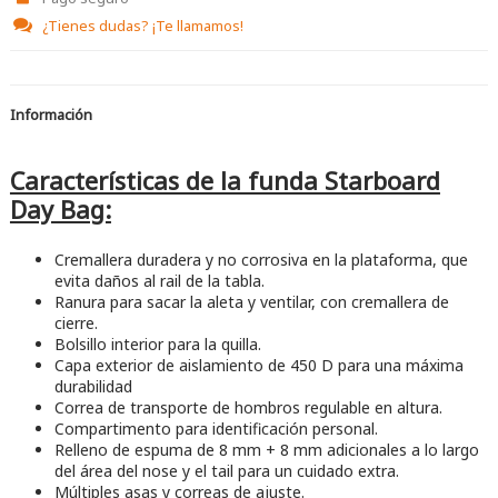
¿Tienes dudas?
¡Te llamamos!
Información
Características de la funda Starboard
Day Bag:
Cremallera duradera y no corrosiva en la plataforma, que
evita daños al rail de la tabla.
Ranura para sacar la aleta y ventilar, con cremallera de
cierre.
Bolsillo interior para la quilla.
Capa exterior de aislamiento de 450 D para una máxima
durabilidad
Correa de transporte de hombros regulable en altura.
Compartimento para identificación personal.
Relleno de espuma de 8 mm + 8 mm adicionales a lo largo
del área del nose y el tail para un cuidado extra.
Múltiples asas y correas de ajuste.