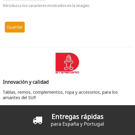
Introduzca los caracteres mostrados en la imagen.
Innovación y calidad
Tablas, remos, complementos, ropa y accesorios, para los
amantes del SUP.
Entregas rápidas
para España y Portugal