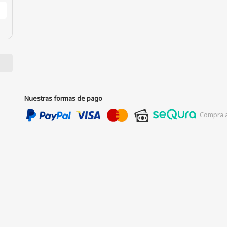
Nuestras formas de pago
Compra a