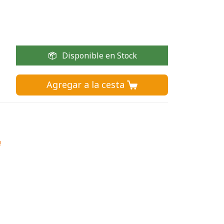
Disponible en Stock
Agregar a la cesta 
!