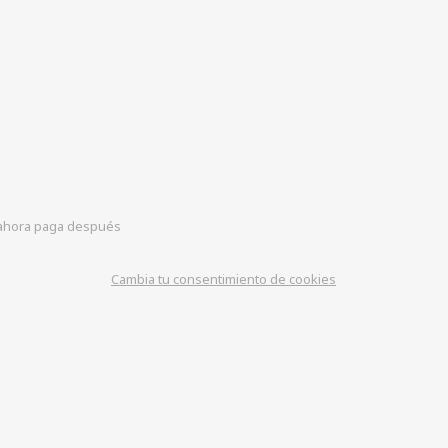
hora paga después
Cambia tu consentimiento de cookies