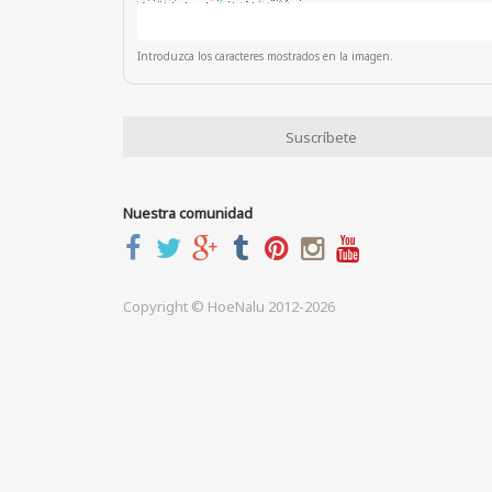
Introduzca los caracteres mostrados en la imagen.
Nuestra comunidad
Copyright © HoeNalu 2012-2026