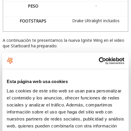
-
Drake Ultralight incluidos
A continuación te presentamos la nueva Ignite Wing en el video
que Starboard ha preparado:
Acepta las cookies de preferencia
para ver este contenido
Esta página web usa cookies
Las cookies de este sitio web se usan para personalizar
el contenido y los anuncios, ofrecer funciones de redes
sociales y analizar el tráfico. Además, compartimos
información sobre el uso que haga del sitio web con
nuestros partners de redes sociales, publicidad y análisis
web, quienes pueden combinarla con otra información