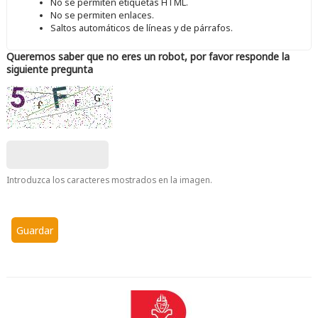
No se permiten etiquetas HTML.
No se permiten enlaces.
Saltos automáticos de líneas y de párrafos.
Queremos saber que no eres un robot, por favor responde la
siguiente pregunta
Introduzca los caracteres mostrados en la imagen.