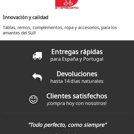
Innovación y calidad
Tablas, remos, complementos, ropa y accesorios, para los
amantes del SUP.
Entregas rápidas
para España y Portugal
Devoluciones
hasta 14 días naturales
Clientes satisfechos
¡compra hoy con nosotros!
"Todo perfecto, como siempre"