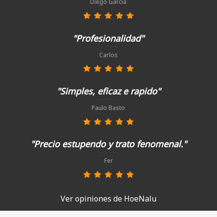
Diego García
"Profesionalidad"
Carlos
"Simples, eficaz e rapido"
Paulo Basto
"Precio estupendo y trato fenomenal."
Fer
Ver opiniones de HoeNalu