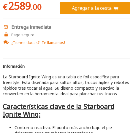
2589
€
.00
Agregar a la cesta 
Entrega inmediata
Pago seguro
¿Tienes dudas?
¡Te llamamos!
Información
La Starboard Ignite Wing es una tabla de foil específica para
freestyle. Está diseñada para saltos altos, trucos ágiles y rebotes
rápidos tras tocar el agua. Su diseño compacto y reactivo la
convierten en la herramienta ideal para planchar tus trucos.
Características clave de la Starboard
Ignite Wing:
Contorno reactivo: El punto más ancho bajo el pie