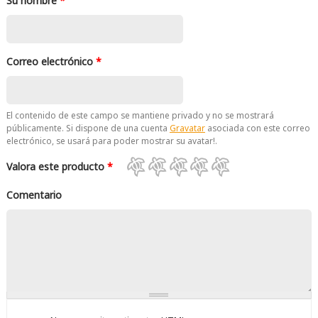
Su nombre
*
Correo electrónico
*
El contenido de este campo se mantiene privado y no se mostrará
públicamente. Si dispone de una cuenta
Gravatar
asociada con este correo
electrónico, se usará para poder mostrar su avatar!.
Valora este producto
*
Comentario