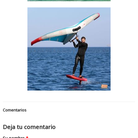
Comentarios
Deja tu comentario