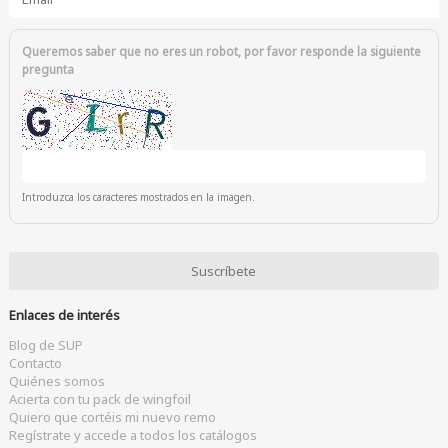
Queremos saber que no eres un robot, por favor responde la siguiente
pregunta
Introduzca los caracteres mostrados en la imagen.
Enlaces de interés
Blog de SUP
Contacto
Quiénes somos
Acierta con tu pack de wingfoil
Quiero que cortéis mi nuevo remo
Regístrate y accede a todos los catálogos