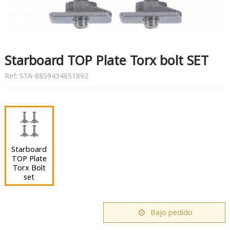
Starboard TOP Plate Torx bolt SET
Ref:
STA-8859434851892
Starboard
TOP Plate
Torx Bolt
set
Bajo pedido