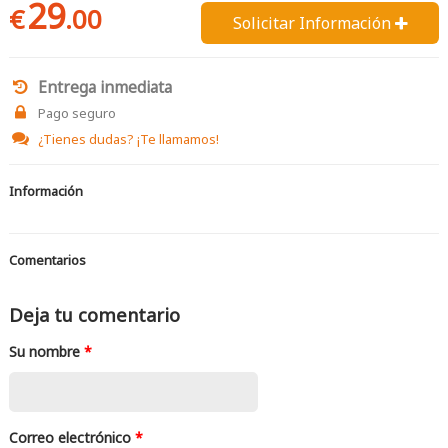
29
€
.00
Solicitar Información 
Entrega inmediata
Pago seguro
¿Tienes dudas?
¡Te llamamos!
Información
Comentarios
Deja tu comentario
Su nombre
*
Correo electrónico
*