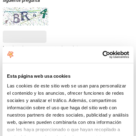
siguiente pregunta
Introduzca los caracteres mostrados en la imagen.
Esta página web usa cookies
Las cookies de este sitio web se usan para personalizar
el contenido y los anuncios, ofrecer funciones de redes
sociales y analizar el tráfico. Además, compartimos
información sobre el uso que haga del sitio web con
nuestros partners de redes sociales, publicidad y análisis
web, quienes pueden combinarla con otra información
Innovación y calidad
que les haya proporcionado o que hayan recopilado a
Tablas, remos, complementos, ropa y accesorios, para los