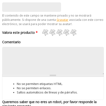
El contenido de este campo se mantiene privado y no se mostrará
públicamente. Si dispone de una cuenta
Gravatar
asociada con este correo
electrónico, se usará para poder mostrar su avatar!.
Valora este producto
*
Comentario
No se permiten etiquetas HTML.
No se permiten enlaces.
Saltos automáticos de líneas y de párrafos.
Queremos saber que no eres un robot, por favor responde la