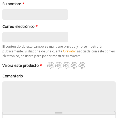
Su nombre
*
Correo electrónico
*
El contenido de este campo se mantiene privado y no se mostrará
públicamente. Si dispone de una cuenta
Gravatar
asociada con este correo
electrónico, se usará para poder mostrar su avatar!.
Valora este producto
*
Comentario