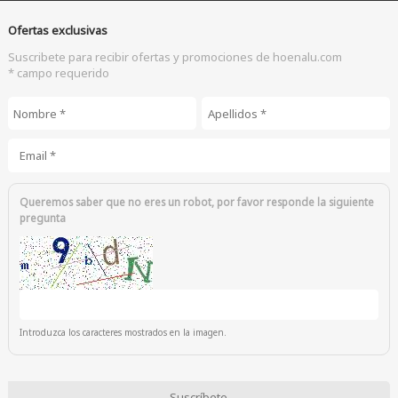
Ofertas exclusivas
Suscribete para recibir ofertas y promociones de hoenalu.com
* campo requerido
Nombre
*
Apellidos
*
Email
*
Queremos saber que no eres un robot, por favor responde la siguiente
pregunta
Introduzca los caracteres mostrados en la imagen.