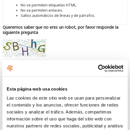
No se permiten etiquetas HTML.
No se permiten enlaces.
Saltos automáticos de líneas y de párrafos.
Queremos saber que no eres un robot, por favor responde la
siguiente pregunta
Introduzca los caracteres mostrados en la imagen.
Esta página web usa cookies
Las cookies de este sitio web se usan para personalizar
el contenido y los anuncios, ofrecer funciones de redes
sociales y analizar el tráfico. Además, compartimos
información sobre el uso que haga del sitio web con
nuestros partners de redes sociales, publicidad y análisis