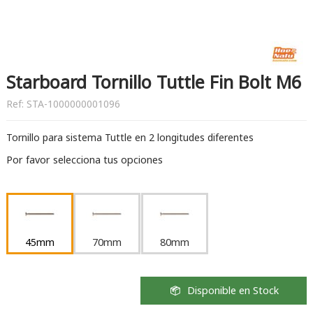
Starboard Tornillo Tuttle Fin Bolt M6
Ref:
STA-1000000001096
Tornillo para sistema Tuttle en 2 longitudes diferentes
Por favor selecciona tus opciones
45mm
70mm
80mm
Disponible en Stock