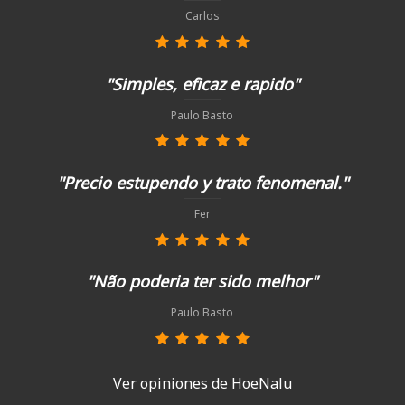
Carlos
"Simples, eficaz e rapido"
Paulo Basto
"Precio estupendo y trato fenomenal."
Fer
"Não poderia ter sido melhor"
Paulo Basto
Ver opiniones de HoeNalu