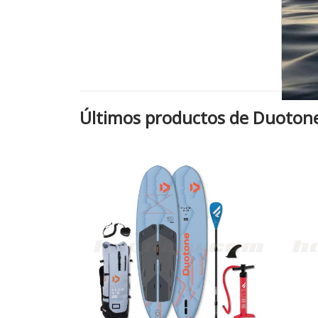
Últimos productos de Duoton