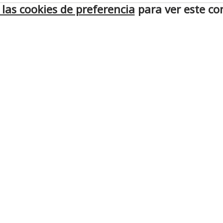
las cookies de preferencia
para ver este co