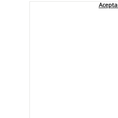
Acepta 