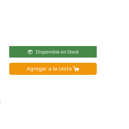
Disponible en Stock
Agregar a la cesta 
!