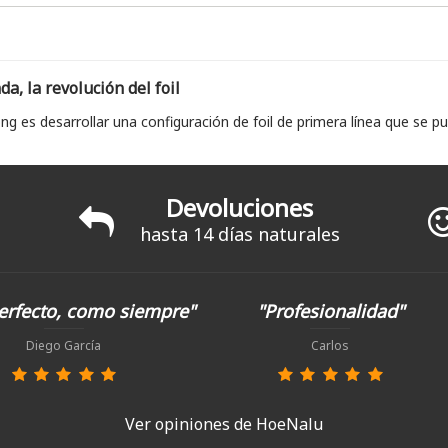
, la revolución del foil
ng es desarrollar una configuración de foil de primera línea que se pu
Devoluciones
hasta 14 días naturales
erfecto, como siempre"
"Profesionalidad"
Diego García
Carlos
Ver opiniones de HoeNalu