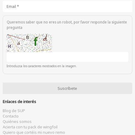
Email
*
Queremos saber que no eres un robot, por favor responde la siguiente
pregunta
Introduzca los caracteres mostrados en la imagen.
Enlaces de interés
Blog de SUP
Contacto
Quiénes somos
Acierta con tu pack de wingfoil
Quiero que cortéis mi nuevo remo