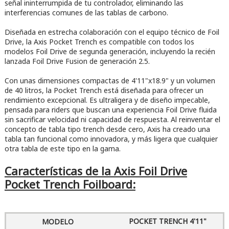
señal ininterrumpida de tu controlador, eliminando las
interferencias comunes de las tablas de carbono.
Diseñada en estrecha colaboración con el equipo técnico de Foil
Drive, la Axis Pocket Trench es compatible con todos los
modelos Foil Drive de segunda generación, incluyendo la recién
lanzada Foil Drive Fusion de generación 2.5.
Con unas dimensiones compactas de 4'11"x18.9" y un volumen
de 40 litros, la Pocket Trench está diseñada para ofrecer un
rendimiento excepcional. Es ultraligera y de diseño impecable,
pensada para riders que buscan una experiencia Foil Drive fluida
sin sacrificar velocidad ni capacidad de respuesta. Al reinventar el
concepto de tabla tipo trench desde cero, Axis ha creado una
tabla tan funcional como innovadora, y más ligera que cualquier
otra tabla de este tipo en la gama.
Características de la Axis Foil Drive
Pocket Trench Foilboard:
POCKET TRENCH 4'11"