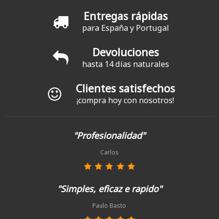
Entregas rápidas
para España y Portugal
Devoluciones
hasta 14 días naturales
Clientes satisfechos
¡compra hoy con nosotros!
"Profesionalidad"
Carlos
"Simples, eficaz e rapido"
Paulo Basto