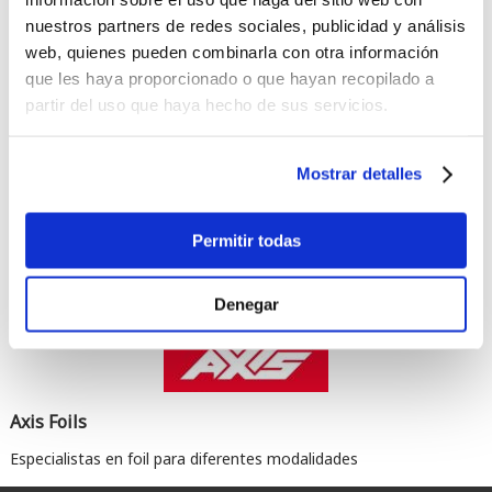
nuestros partners de redes sociales, publicidad y análisis
web, quienes pueden combinarla con otra información
que les haya proporcionado o que hayan recopilado a
partir del uso que haya hecho de sus servicios.
Mostrar detalles
Comentarios
Permitir todas
Denegar
Axis Foils
Especialistas en foil para diferentes modalidades