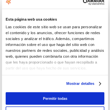
Esta página web usa cookies
Las cookies de este sitio web se usan para personalizar
el contenido y los anuncios, ofrecer funciones de redes
sociales y analizar el tráfico. Además, compartimos
información sobre el uso que haga del sitio web con
Más imágenes
nuestros partners de redes sociales, publicidad y análisis
web, quienes pueden combinarla con otra información
que les haya proporcionado o que hayan recopilado a
partir del uso que haya hecho de sus servicios.
Mostrar detalles
Permitir todas