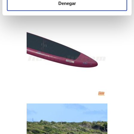
Denegar