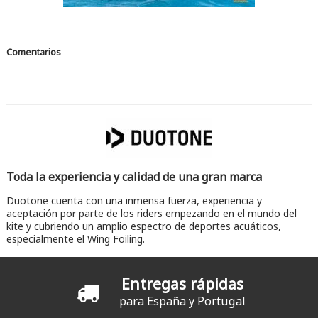
Comentarios
Toda la experiencia y calidad de una gran marca
Duotone cuenta con una inmensa fuerza, experiencia y
aceptación por parte de los riders empezando en el mundo del
kite y cubriendo un amplio espectro de deportes acuáticos,
especialmente el Wing Foiling.
Entregas rápidas
para España y Portugal