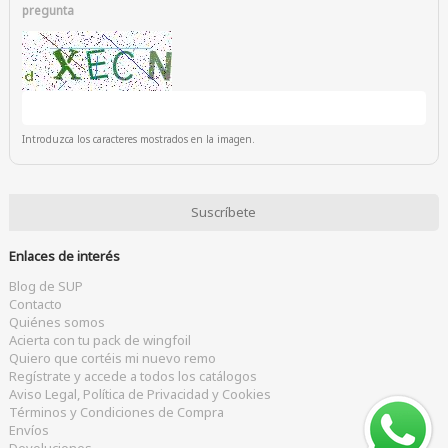
pregunta
Introduzca los caracteres mostrados en la imagen.
Enlaces de interés
Blog de SUP
Contacto
Quiénes somos
Acierta con tu pack de wingfoil
Quiero que cortéis mi nuevo remo
Regístrate y accede a todos los catálogos
Aviso Legal, Política de Privacidad y Cookies
Términos y Condiciones de Compra
Envíos