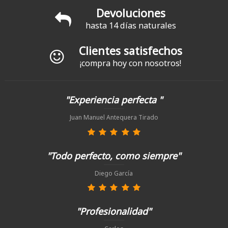
Devoluciones
hasta 14 días naturales
Clientes satisfechos
¡compra hoy con nosotros!
"Experiencia perfecta "
Juan Manuel Antequera Tirado
"Todo perfecto, como siempre"
Diego García
"Profesionalidad"