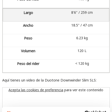
8'6" / 259 cm
18.5" / 47 cm
6.23 kg
120 L
< 120 kg
Aquí tienes un video de la Duotone Downwinder Slim SLS:
Acepta las cookies de preferencia
para ver este contenido