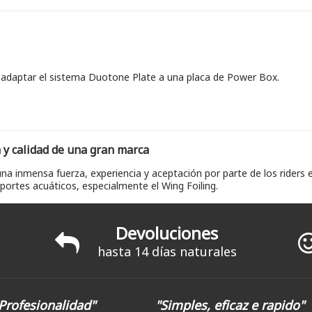
 adaptar el sistema Duotone Plate a una placa de Power Box.
 y calidad de una gran marca
a inmensa fuerza, experiencia y aceptación por parte de los riders
ortes acuáticos, especialmente el Wing Foiling.
Devoluciones
hasta 14 días naturales
Profesionalidad"
"Simples, eficaz e rapido"