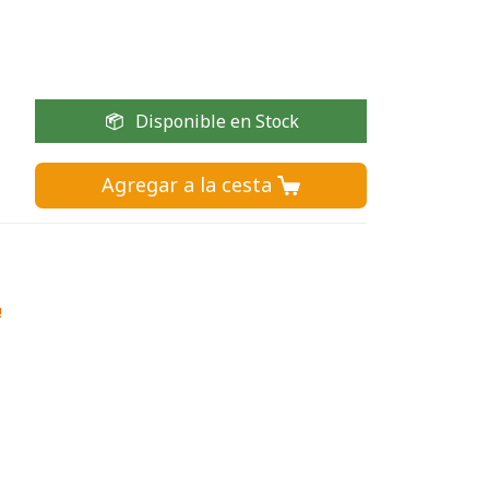
Disponible en Stock
Agregar a la cesta 
!