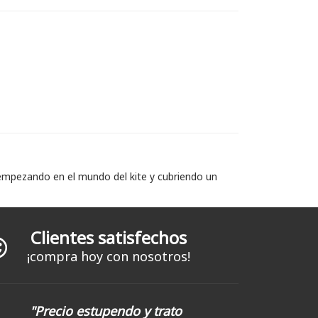
 empezando en el mundo del kite y cubriendo un
Clientes satisfechos
¡compra hoy con nosotros!
"Precio estupendo y trato