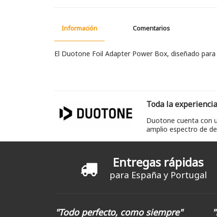
Información
Comentarios
El Duotone Foil Adapter Power Box, diseñado para
Toda la experiencia
Duotone cuenta con un
amplio espectro de dep
Entregas rápidas
para España y Portugal
"Todo perfecto, como siempre"
"