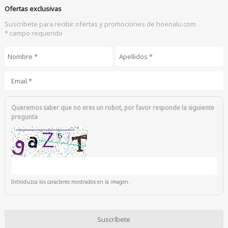
Ofertas exclusivas
Suscribete para recibir ofertas y promociones de hoenalu.com
* campo requerido
Nombre
*
Apellidos
*
Email
*
Queremos saber que no eres un robot, por favor responde la siguiente
pregunta
Introduzca los caracteres mostrados en la imagen.