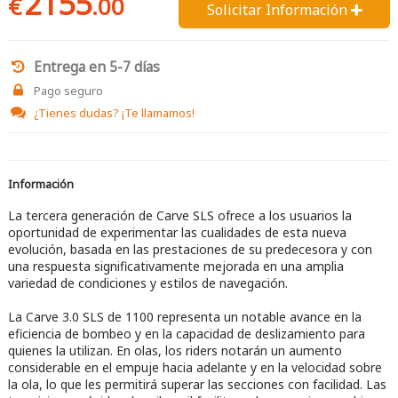
2155
€
.00
Solicitar Información 
Entrega en 5-7 días
Pago seguro
¿Tienes dudas?
¡Te llamamos!
Información
La tercera generación de Carve SLS ofrece a los usuarios la
oportunidad de experimentar las cualidades de esta nueva
evolución, basada en las prestaciones de su predecesora y con
una respuesta significativamente mejorada en una amplia
variedad de condiciones y estilos de navegación.
La Carve 3.0 SLS de 1100 representa un notable avance en la
eficiencia de bombeo y en la capacidad de deslizamiento para
quienes la utilizan. En olas, los riders notarán un aumento
considerable en el empuje hacia adelante y en la velocidad sobre
la ola, lo que les permitirá superar las secciones con facilidad. Las