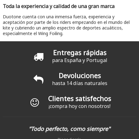
Toda la experiencia y calidad de una gran marca
Duotone cuenta con una inmensa fuerza, experiencia y
aceptación por parte de los riders empezando en el mundo del
kite y cubriendo un amplio espectro de deportes acuáticos,
especialmente el Wing Foiling.
Entregas rápidas
para España y Portugal
Devoluciones
hasta 14 días naturales
Clientes satisfechos
¡compra hoy con nosotros!
"Todo perfecto, como siempre"