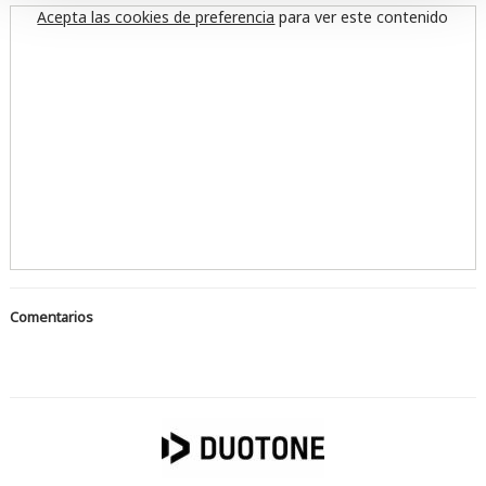
Acepta las cookies de preferencia
para ver este contenido
Comentarios