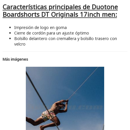
Características principales de Duotone
Boardshorts DT Originals 17inch men:
Impresión de logo en goma
Cierre de cordón para un ajuste óptimo
Bolsillo delantero con cremallera y bolsillo trasero con
velcro
Más imágenes