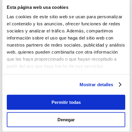
Esta página web usa cookies
Las cookies de este sitio web se usan para personalizar
el contenido y los anuncios, ofrecer funciones de redes
sociales y analizar el tráfico. Además, compartimos
información sobre el uso que haga del sitio web con
nuestros partners de redes sociales, publicidad y análisis
web, quienes pueden combinarla con otra información
que les haya proporcionado o que hayan recopilado a
partir del uso que haya hecho de sus servicios.
Comentarios
Mostrar detalles
Permitir todas
Denegar