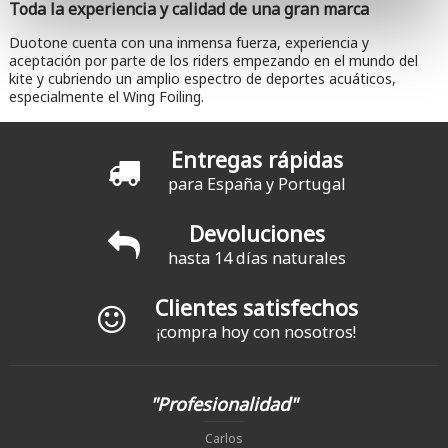
Toda la experiencia y calidad de una gran marca
Duotone cuenta con una inmensa fuerza, experiencia y
aceptación por parte de los riders empezando en el mundo del
kite y cubriendo un amplio espectro de deportes acuáticos,
especialmente el Wing Foiling.
Entregas rápidas
para España y Portugal
Devoluciones
hasta 14 días naturales
Clientes satisfechos
¡compra hoy con nosotros!
"Profesionalidad"
Carlos