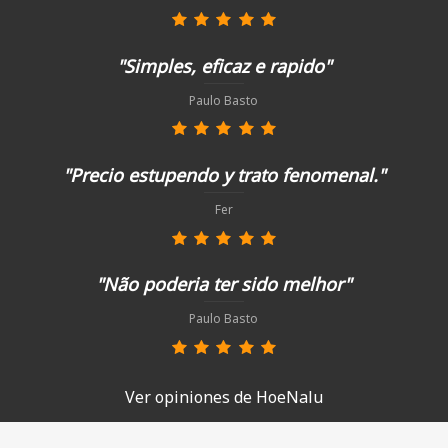
"Simples, eficaz e rapido"
Paulo Basto
"Precio estupendo y trato fenomenal."
Fer
"Não poderia ter sido melhor"
Paulo Basto
Ver opiniones de HoeNalu