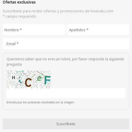
Ofertas exclusivas
Suscribete para recibir ofertas y promociones de hoenalu.com
* campo requerido
Nombre
*
Apellidos
*
Email
*
Queremos saber que no eres un robot, por favor responde la siguiente
pregunta
Introduzca los caracteres mostrados en la imagen.