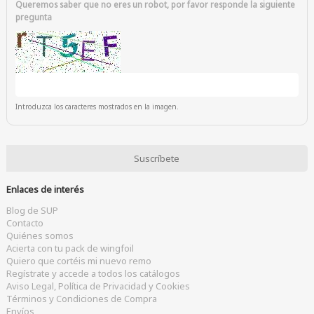
Queremos saber que no eres un robot, por favor responde la siguiente
pregunta
Introduzca los caracteres mostrados en la imagen.
Enlaces de interés
Blog de SUP
Contacto
Quiénes somos
Acierta con tu pack de wingfoil
Quiero que cortéis mi nuevo remo
Regístrate y accede a todos los catálogos
Aviso Legal, Política de Privacidad y Cookies
Términos y Condiciones de Compra
Envíos