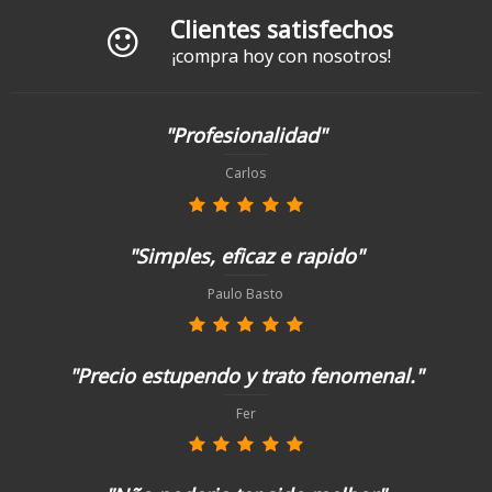
Clientes satisfechos
¡compra hoy con nosotros!
"Profesionalidad"
Carlos
"Simples, eficaz e rapido"
Paulo Basto
"Precio estupendo y trato fenomenal."
Fer