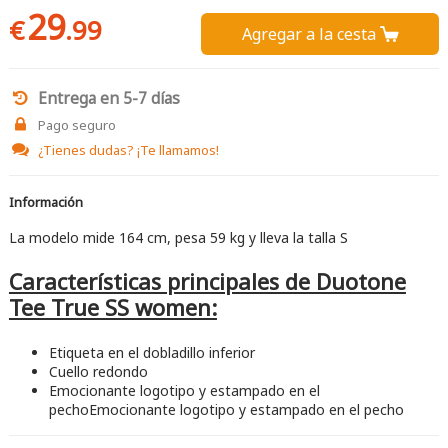
29
€
.99
Agregar a la cesta 
Entrega en 5-7 días
Pago seguro
¿Tienes dudas?
¡Te llamamos!
Información
La modelo mide 164 cm, pesa 59 kg y lleva la talla S
Características principales de Duotone
Tee True SS women:
Etiqueta en el dobladillo inferior
Cuello redondo
Emocionante logotipo y estampado en el
pechoEmocionante logotipo y estampado en el pecho