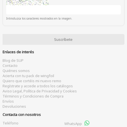
Introduzca los caracteres mostrados en la imagen.
Enlaces de interés
Blog de SUP
Contacto
Quiénes somos
Acierta con tu pack de wingfoil
Quiero que cortéis mi nuevo remo
Regístrate y accede a todos los catálogos
Aviso Legal, Política de Privacidad y Cookies
Términos y Condiciones de Compra
Envíos
Devoluciones
Contacta con nosotros
Teléfono
WhatsApp