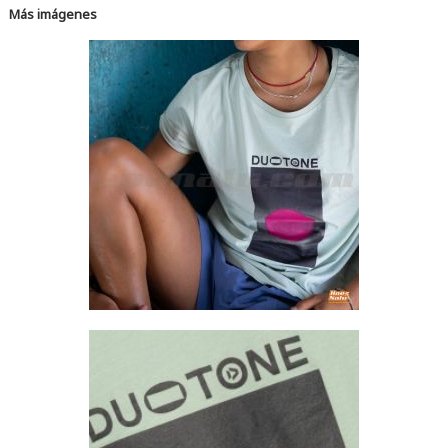
Más imágenes