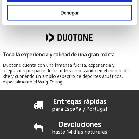
Comentarios
Denegar
Toda la experiencia y calidad de una gran marca
Duotone cuenta con una inmensa fuerza, experiencia y
aceptación por parte de los riders empezando en el mundo del
kite y cubriendo un amplio espectro de deportes acuáticos,
especialmente el Wing Foiling.
Entregas rápidas
para España y Portugal
Devoluciones
hasta 14 días naturales