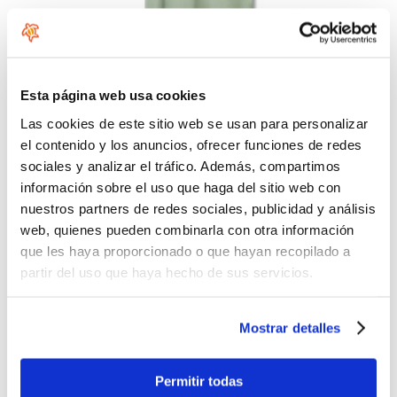
Esta página web usa cookies
Las cookies de este sitio web se usan para personalizar
el contenido y los anuncios, ofrecer funciones de redes
sociales y analizar el tráfico. Además, compartimos
información sobre el uso que haga del sitio web con
nuestros partners de redes sociales, publicidad y análisis
web, quienes pueden combinarla con otra información
que les haya proporcionado o que hayan recopilado a
partir del uso que haya hecho de sus servicios.
Mostrar detalles
Permitir todas