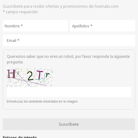
Suscribete para recibir ofertas y promociones de hoenalu.com
* campo requerido
Nombre
*
Apellidos
*
Email
*
Queremos saber que no eres un robot, por favor responde la siguiente
pregunta
Introduzca los caracteres mostrados en la imagen.
Enlaces de interés