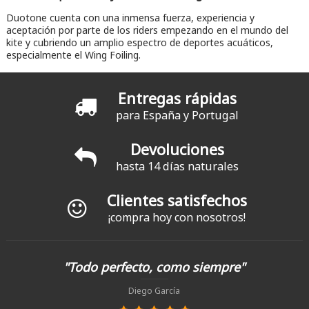
Duotone cuenta con una inmensa fuerza, experiencia y
aceptación por parte de los riders empezando en el mundo del
kite y cubriendo un amplio espectro de deportes acuáticos,
especialmente el Wing Foiling.
Entregas rápidas
para España y Portugal
Devoluciones
hasta 14 días naturales
Clientes satisfechos
¡compra hoy con nosotros!
"Todo perfecto, como siempre"
Diego García