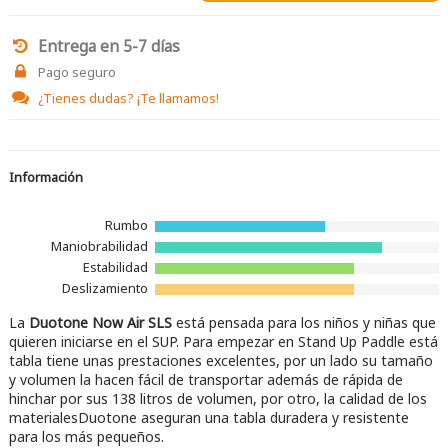
Entrega en 5-7 días
Pago seguro
¿Tienes dudas?
¡Te llamamos!
Información
Rumbo
Maniobrabilidad
Estabilidad
Deslizamiento
La
Duotone Now Air SLS
está pensada para los niños y niñas que
quieren iniciarse en el SUP. Para empezar en Stand Up Paddle está
tabla tiene unas prestaciones excelentes, por un lado su tamaño
y volumen la hacen fácil de transportar además de rápida de
hinchar por sus 138 litros de volumen, por otro, la calidad de los
materialesDuotone aseguran una tabla duradera y resistente
para los más pequeños.