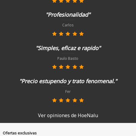
"Profesionalidad"
Carlos
"Simples, eficaz e rapido"
Paulo Basto
"Precio estupendo y trato fenomenal."
Fer
Ver opiniones de HoeNalu
Ofertas exclusivas