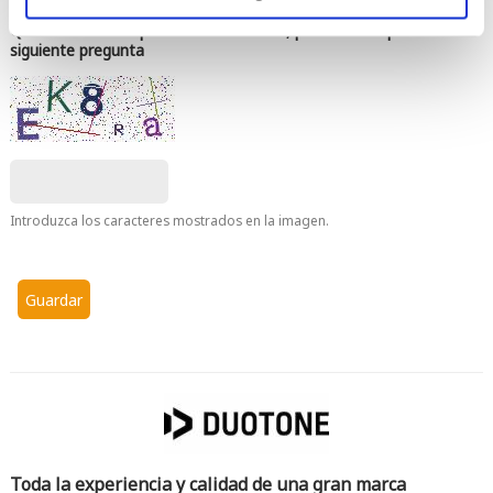
Queremos saber que no eres un robot, por favor responde la
siguiente pregunta
Introduzca los caracteres mostrados en la imagen.
Toda la experiencia y calidad de una gran marca