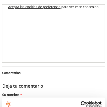
Acepta las cookies de preferencia
para ver este contenido
Comentarios
Deja tu comentario
Su nombre
*