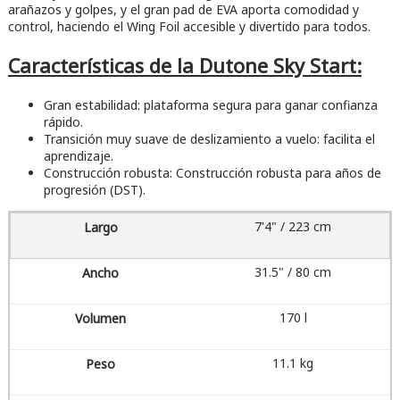
arañazos y golpes, y el gran pad de EVA aporta comodidad y
control, haciendo el Wing Foil accesible y divertido para todos.
Características de la Dutone Sky Start:
Gran estabilidad: plataforma segura para ganar confianza
rápido.
Transición muy suave de deslizamiento a vuelo: facilita el
aprendizaje.
Construcción robusta: Construcción robusta para años de
progresión (DST).
7'4" / 223 cm
31.5" / 80 cm
170 l
11.1 kg