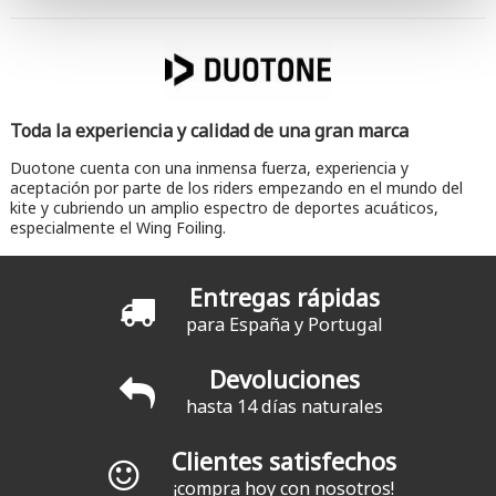
Toda la experiencia y calidad de una gran marca
Duotone cuenta con una inmensa fuerza, experiencia y
aceptación por parte de los riders empezando en el mundo del
kite y cubriendo un amplio espectro de deportes acuáticos,
especialmente el Wing Foiling.
Entregas rápidas
para España y Portugal
Devoluciones
hasta 14 días naturales
Clientes satisfechos
¡compra hoy con nosotros!