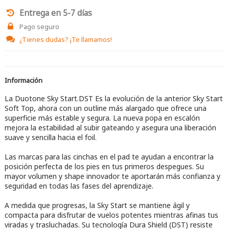
Entrega en 5-7 días
Pago seguro
¿Tienes dudas?
¡Te llamamos!
Información
La Duotone Sky Start.DST Es la evolución de la anterior Sky Start
Soft Top, ahora con un outline más alargado que ofrece una
superficie más estable y segura. La nueva popa en escalón
mejora la estabilidad al subir gateando y asegura una liberación
suave y sencilla hacia el foil.
Las marcas para las cinchas en el pad te ayudan a encontrar la
posición perfecta de los pies en tus primeros despegues. Su
mayor volumen y shape innovador te aportarán más confianza y
seguridad en todas las fases del aprendizaje.
A medida que progresas, la Sky Start se mantiene ágil y
compacta para disfrutar de vuelos potentes mientras afinas tus
viradas y trasluchadas. Su tecnología Dura Shield (DST) resiste