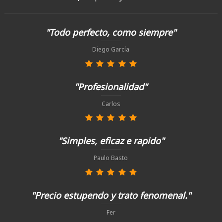
"Todo perfecto, como siempre"
Diego García
"Profesionalidad"
Carlos
"Simples, eficaz e rapido"
Paulo Basto
"Precio estupendo y trato fenomenal."
Fer