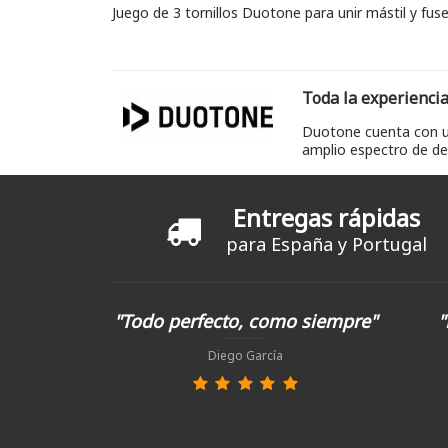
Juego de 3 tornillos Duotone para unir mástil y fuse
Toda la experiencia
Duotone cuenta con un
amplio espectro de dep
Entregas rápidas
para España y Portugal
"Todo perfecto, como siempre"
"
Diego García