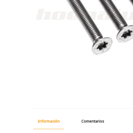
Información
Comentarios