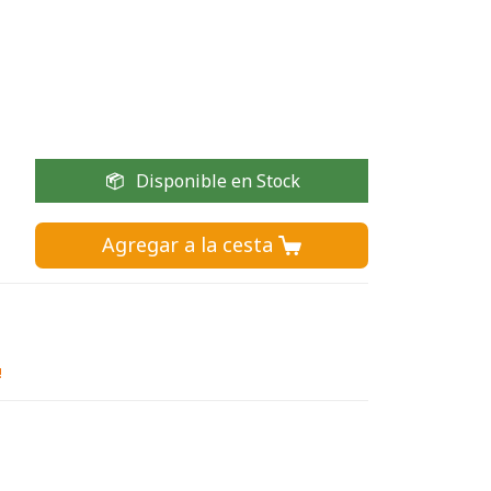
Disponible en Stock
Agregar a la cesta 
!