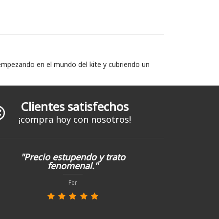
 empezando en el mundo del kite y cubriendo un
Clientes satisfechos
¡compra hoy con nosotros!
"Precio estupendo y trato
fenomenal."
Fer