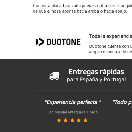
Con esta placa tipo cuña puedes optimizar el ángulo
de que el nose apunta hacia arriba o hacia abajo.
Toda la experiencia
Duotone cuenta con un
amplio espectro de dep
Entregas rápidas
para España y Portugal
"Experiencia perfecta "
"Todo p
Juan Manuel Antequera Tirado