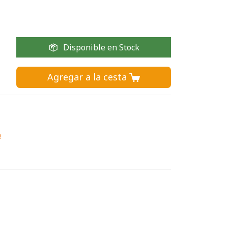
Disponible en Stock
Agregar a la cesta 
!