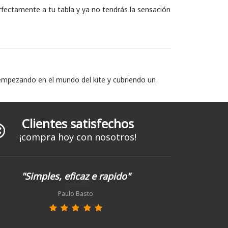
rfectamente a tu tabla y ya no tendrás la sensación
 empezando en el mundo del kite y cubriendo un
Clientes satisfechos
¡compra hoy con nosotros!
"Simples, eficaz e rapido"
Paulo Basto