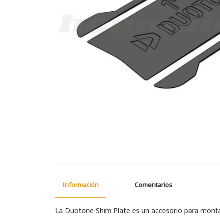
Información
Comentarios
La Duotone Shim Plate es un accesorio para montar e