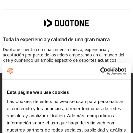
Toda la experiencia y calidad de una gran marca
Duotone cuenta con una inmensa fuerza, experiencia y
aceptación por parte de los riders empezando en el mundo del
kite y cubriendo un amplio espectro de deportes acuáticos,
especialmente el Wing Foiling.
Entregas rápidas
para España y Portugal
Esta página web usa cookies
Las cookies de este sitio web se usan para personalizar
Devoluciones
el contenido y los anuncios, ofrecer funciones de redes
hasta 14 días naturales
sociales y analizar el tráfico. Además, compartimos
información sobre el uso que haga del sitio web con
Clientes satisfechos
nuestros partners de redes sociales, publicidad y análisis