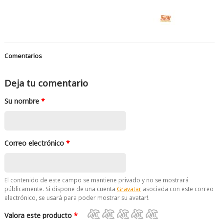
Comentarios
Deja tu comentario
Su nombre
*
Correo electrónico
*
El contenido de este campo se mantiene privado y no se mostrará
públicamente. Si dispone de una cuenta
Gravatar
asociada con este correo
electrónico, se usará para poder mostrar su avatar!.
Valora este producto
*