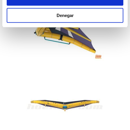
Denegar