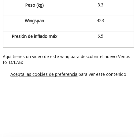
3.3
423
6.5
Aquí tienes un video de este wing para descubrir el nuevo Ventis
FS D/LAB:
Acepta las cookies de preferencia
para ver este contenido