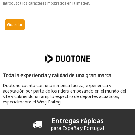
Introduzca los caracteres mostrados en la imagen.
Toda la experiencia y calidad de una gran marca
Duotone cuenta con una inmensa fuerza, experiencia y
aceptación por parte de los riders empezando en el mundo del
kite y cubriendo un amplio espectro de deportes acuáticos,
especialmente el Wing Foiling.
Entregas rápidas
para España y Portugal