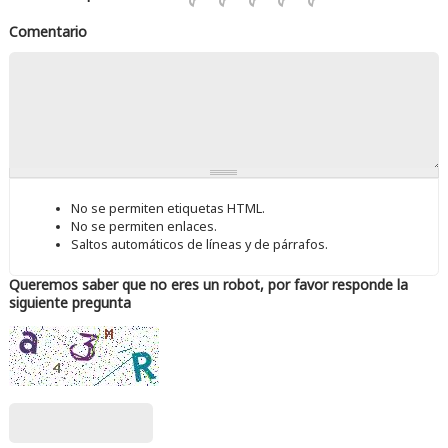
Comentario
No se permiten etiquetas HTML.
No se permiten enlaces.
Saltos automáticos de líneas y de párrafos.
Queremos saber que no eres un robot, por favor responde la
siguiente pregunta