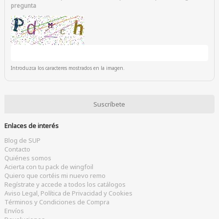
pregunta
Introduzca los caracteres mostrados en la imagen.
Enlaces de interés
Blog de SUP
Contacto
Quiénes somos
Acierta con tu pack de wingfoil
Quiero que cortéis mi nuevo remo
Regístrate y accede a todos los catálogos
Aviso Legal, Política de Privacidad y Cookies
Términos y Condiciones de Compra
Envíos