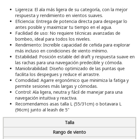
Ligereza: El ala más ligera de su categoría, con la mejor
respuesta y rendimiento en vientos suaves.
Eficiencia: Entrega de potencia directa para despegar lo
antes posible y maximizar tu tiempo en el agua.
Facilidad de uso: No requiere técnicas avanzadas de
bombeo, ideal para todos los niveles.
Rendimiento: Increíble capacidad de ceñida para explorar
más incluso en condiciones de viento mínimo.
Estabilidad: Posición estable del draft y respuesta suave en
las rachas para una navegación predecible y cómoda.
Maniobrabilidad: Diseño optimizado de las puntas que
facilita los despegues y reduce el arrastre.
Comodidad: Agarre ergonómico que minimiza la fatiga y
permite sesiones más largas y cómodas.
Control: Ala ligera, neutra y fácil de manejar para una
navegación intuitiva y reactiva.
Recomendamos asas talla L (55/31cm) o botavara L
(96cm) junto al leash de 5"
Talla
Rango de viento