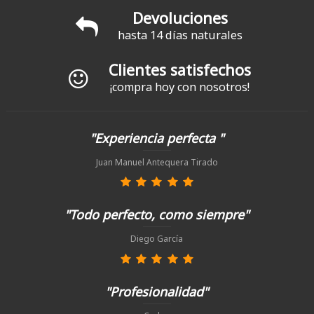
Devoluciones
hasta 14 días naturales
Clientes satisfechos
¡compra hoy con nosotros!
"Experiencia perfecta "
Juan Manuel Antequera Tirado
"Todo perfecto, como siempre"
Diego García
"Profesionalidad"