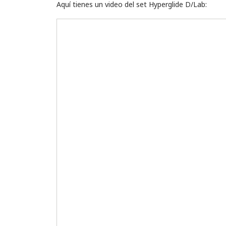
Aquí tienes un video del set Hyperglide D/Lab: