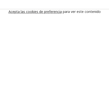
Acepta las cookies de preferencia
para ver este contenido