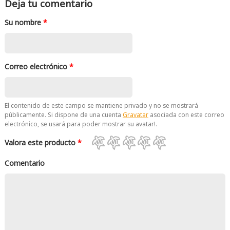
Deja tu comentario
Su nombre
*
Correo electrónico
*
El contenido de este campo se mantiene privado y no se mostrará
públicamente. Si dispone de una cuenta
Gravatar
asociada con este correo
electrónico, se usará para poder mostrar su avatar!.
Valora este producto
*
Comentario