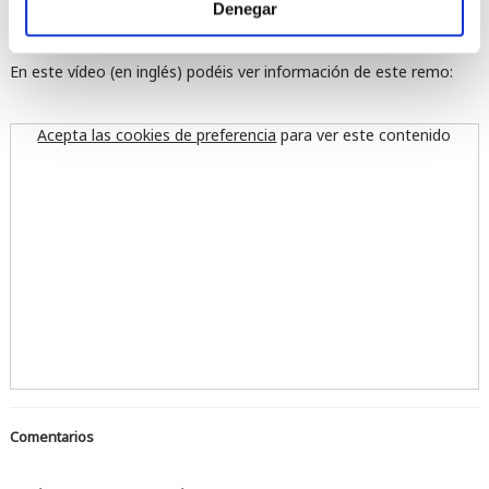
Denegar
En este vídeo (en inglés) podéis ver información de este remo:
Acepta las cookies de preferencia
para ver este contenido
Comentarios