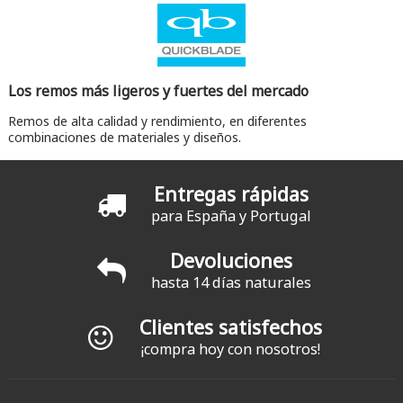
Los remos más ligeros y fuertes del mercado
Remos de alta calidad y rendimiento, en diferentes
combinaciones de materiales y diseños.
Entregas rápidas
para España y Portugal
Devoluciones
hasta 14 días naturales
Clientes satisfechos
¡compra hoy con nosotros!