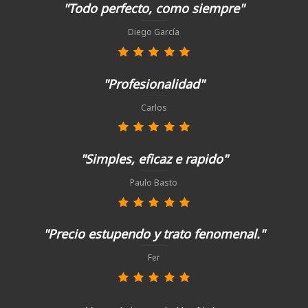
"Todo perfecto, como siempre"
Diego García
"Profesionalidad"
Carlos
"Simples, eficaz e rapido"
Paulo Basto
"Precio estupendo y trato fenomenal."
Fer