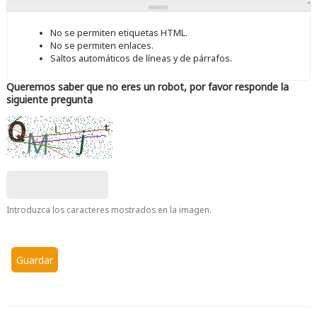
No se permiten etiquetas HTML.
No se permiten enlaces.
Saltos automáticos de líneas y de párrafos.
Queremos saber que no eres un robot, por favor responde la
siguiente pregunta
Introduzca los caracteres mostrados en la imagen.