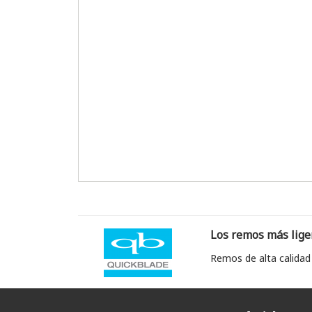
Los remos más lige
Remos de alta calidad