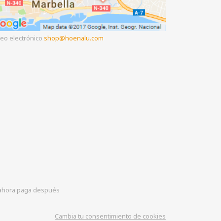
eo electrónico
shop
hoenalu.com
hora paga después
Cambia tu consentimiento de cookies