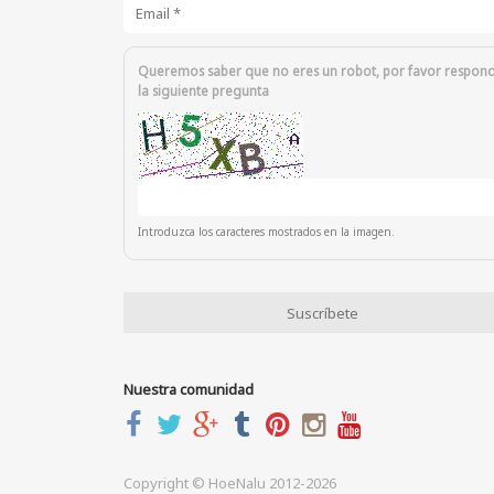
Email
*
Queremos saber que no eres un robot, por favor respon
la siguiente pregunta
Introduzca los caracteres mostrados en la imagen.
Nuestra comunidad
Copyright © HoeNalu 2012-2026