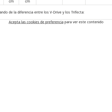
cm
cm
ndo de la diferencia entre los V-Drive y los Trifecta:
Acepta las cookies de preferencia
para ver este contenido