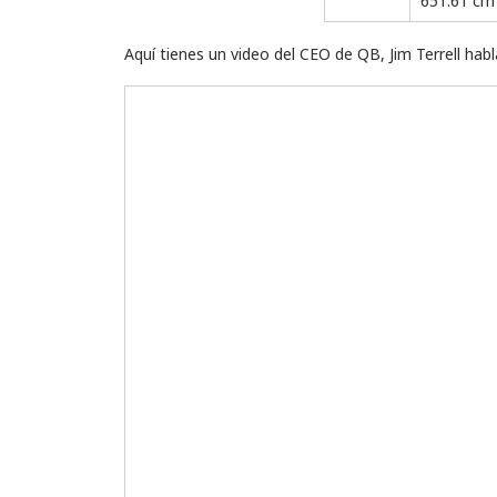
Aquí tienes un video del CEO de QB, Jim Terrell habla