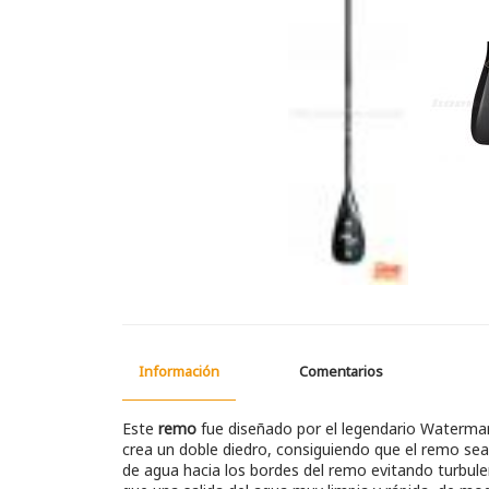
Información
Comentarios
Este
remo
fue diseñado por el legendario Waterm
crea un doble diedro, consiguiendo que el remo sea
de agua hacia los bordes del remo evitando turbule