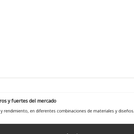
ros y fuertes del mercado
 y rendimiento, en diferentes combinaciones de materiales y diseños