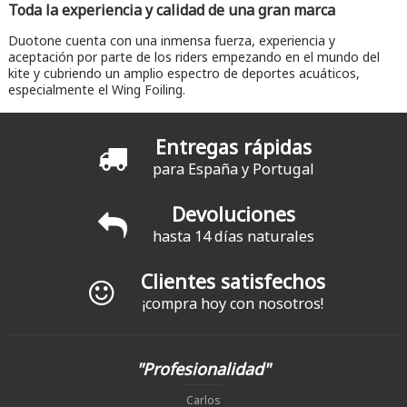
Toda la experiencia y calidad de una gran marca
Duotone cuenta con una inmensa fuerza, experiencia y
aceptación por parte de los riders empezando en el mundo del
kite y cubriendo un amplio espectro de deportes acuáticos,
especialmente el Wing Foiling.
Entregas rápidas
para España y Portugal
Devoluciones
hasta 14 días naturales
Clientes satisfechos
¡compra hoy con nosotros!
"Profesionalidad"
Carlos