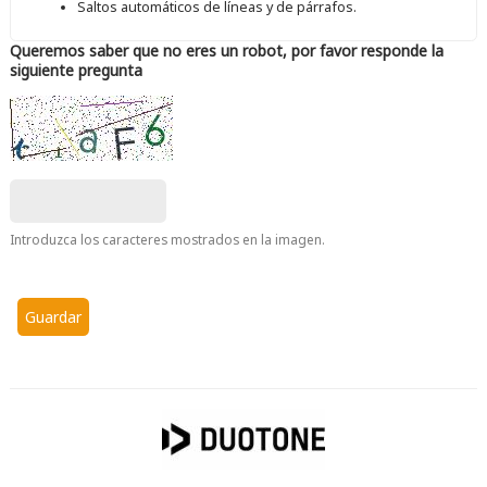
Saltos automáticos de líneas y de párrafos.
Queremos saber que no eres un robot, por favor responde la
siguiente pregunta
Introduzca los caracteres mostrados en la imagen.