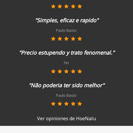
"Simples, eficaz e rapido"
Paulo Basto
"Precio estupendo y trato fenomenal."
Fer
"Não poderia ter sido melhor"
Paulo Basto
Ver opiniones de HoeNalu