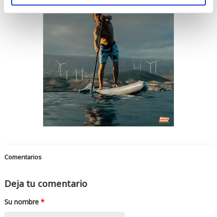
Comentarios
Deja tu comentario
Su nombre
*