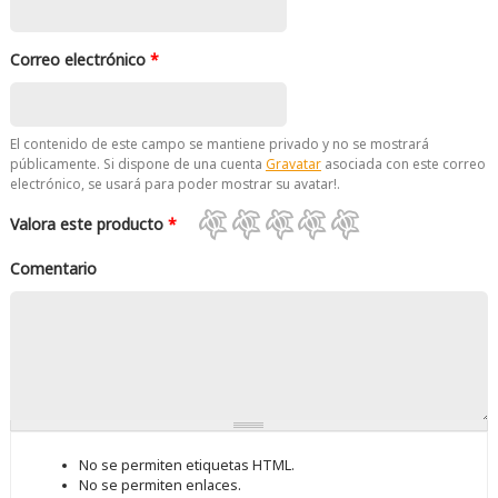
Correo electrónico
*
El contenido de este campo se mantiene privado y no se mostrará
públicamente. Si dispone de una cuenta
Gravatar
asociada con este correo
electrónico, se usará para poder mostrar su avatar!.
Valora este producto
*
Comentario
No se permiten etiquetas HTML.
No se permiten enlaces.