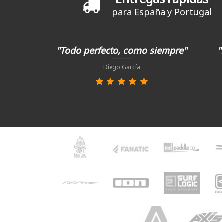
para España y Portugal
"Todo perfecto, como siempre"
"
Diego García