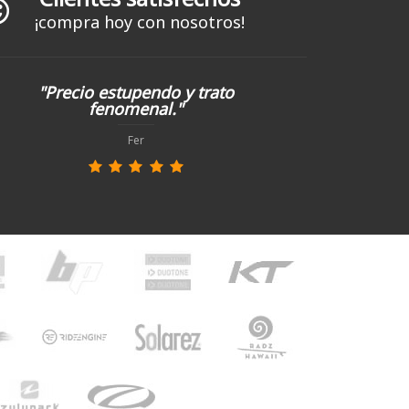
¡compra hoy con nosotros!
"Precio estupendo y trato
fenomenal."
Fer