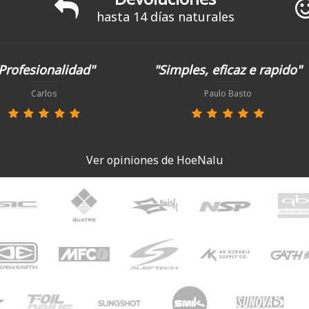
hasta 14 días naturales
Profesionalidad"
"Simples, eficaz e rapido"
Carlos
Paulo Basto
Ver opiniones de HoeNalu