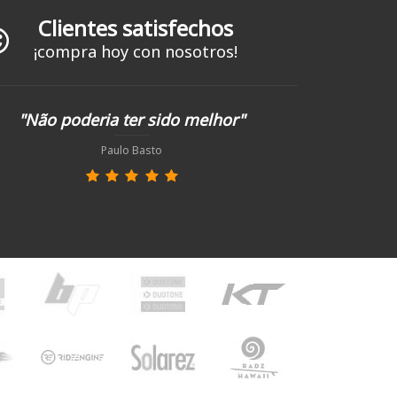
Clientes satisfechos
¡compra hoy con nosotros!
"Não poderia ter sido melhor"
Paulo Basto