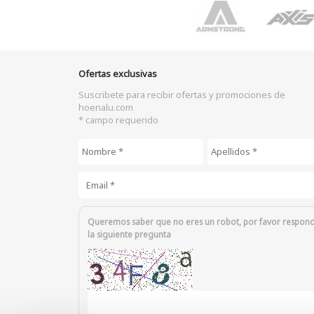
Ofertas exclusivas
Suscribete para recibir ofertas y promociones de
hoenalu.com
* campo requerido
Nombre
*
Apellidos
*
Email
*
Queremos saber que no eres un robot, por favor respon
la siguiente pregunta