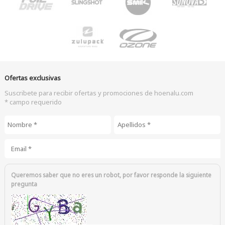
Ofertas exclusivas
Suscribete para recibir ofertas y promociones de hoenalu.com
* campo requerido
Nombre
*
Apellidos
*
Email
*
Queremos saber que no eres un robot, por favor responde la siguiente
pregunta