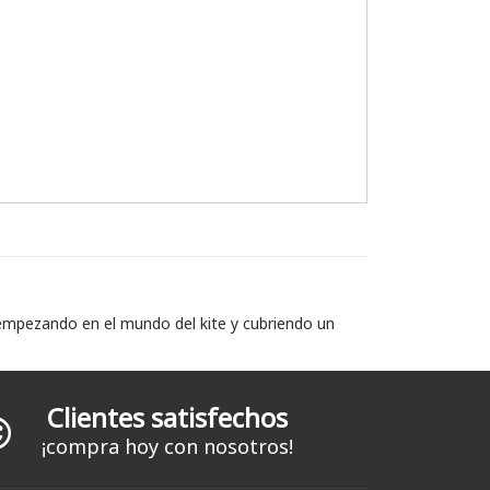
 empezando en el mundo del kite y cubriendo un
Clientes satisfechos
¡compra hoy con nosotros!