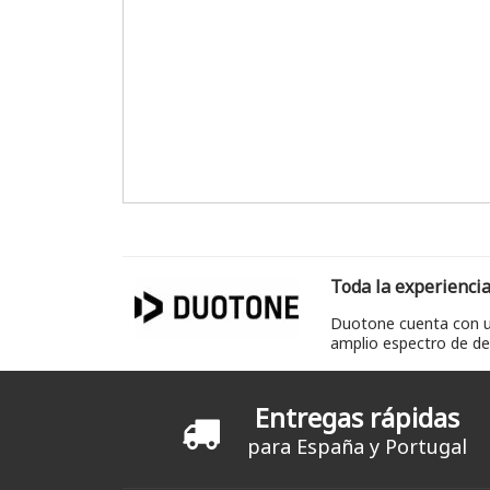
Toda la experiencia
Duotone cuenta con un
amplio espectro de dep
Entregas rápidas
para España y Portugal