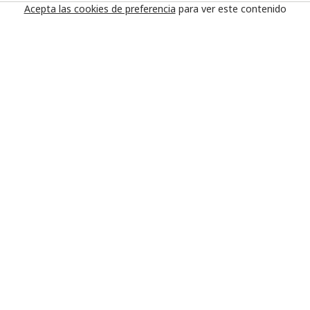
Acepta las cookies de preferencia
para ver este contenido