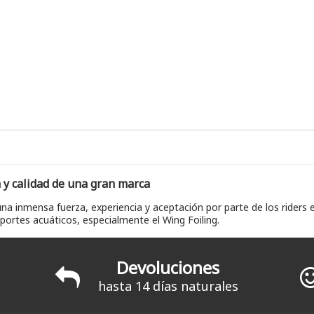
 y calidad de una gran marca
a inmensa fuerza, experiencia y aceptación por parte de los riders
ortes acuáticos, especialmente el Wing Foiling.
Devoluciones
hasta 14 días naturales