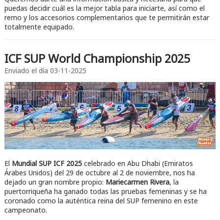
puedas decidir cuál es la mejor tabla para iniciarte, así como el
remo y los accesorios complementarios que te permitirán estar
totalmente equipado.
ICF SUP World Championship 2025
Enviado el día
03-11-2025
El
Mundial SUP ICF 2025
celebrado en Abu Dhabi (Emiratos
Árabes Unidos) del 29 de octubre al 2 de noviembre, nos ha
dejado un gran nombre propio:
Mariecarmen Rivera
, la
puertorriqueña ha ganado todas las pruebas femeninas y se ha
coronado como la auténtica reina del SUP femenino en este
campeonato.