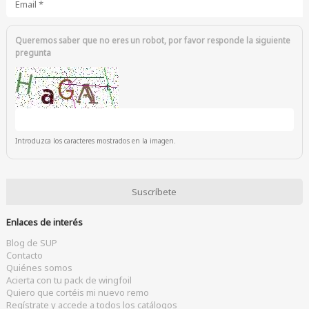
Queremos saber que no eres un robot, por favor responde la siguiente
pregunta
Introduzca los caracteres mostrados en la imagen.
Enlaces de interés
Blog de SUP
Contacto
Quiénes somos
Acierta con tu pack de wingfoil
Quiero que cortéis mi nuevo remo
Regístrate y accede a todos los catálogos