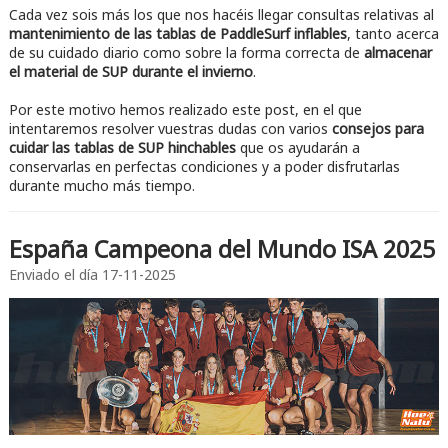
Cada vez sois más los que nos hacéis llegar consultas relativas al
mantenimiento de las tablas de PaddleSurf inflables
, tanto acerca
de su cuidado diario como sobre la forma correcta de
almacenar
el material de SUP durante el invierno
.
Por este motivo hemos realizado este post, en el que
intentaremos resolver vuestras dudas con varios
consejos para
cuidar las tablas de SUP hinchables
que os ayudarán a
conservarlas en perfectas condiciones y a poder disfrutarlas
durante mucho más tiempo.
España Campeona del Mundo ISA 2025
Enviado el día
17-11-2025