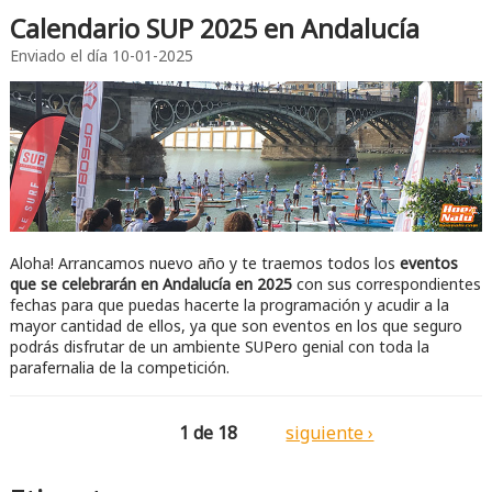
Calendario SUP 2025 en Andalucía
Enviado el día
10-01-2025
Aloha! Arrancamos nuevo año y te traemos todos los
eventos
que se celebrarán en Andalucía en 2025
con sus correspondientes
fechas para que puedas hacerte la programación y acudir a la
mayor cantidad de ellos, ya que son eventos en los que seguro
podrás disfrutar de un ambiente SUPero genial con toda la
parafernalia de la competición.
1 de 18
siguiente ›