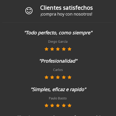
Clientes satisfechos
¡compra hoy con nosotros!
"Todo perfecto, como siempre"
Diego García
"Profesionalidad"
Carlos
"Simples, eficaz e rapido"
Paulo Basto