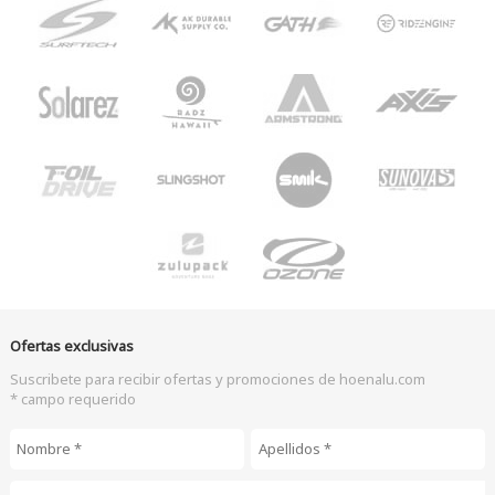
Ofertas exclusivas
Suscribete para recibir ofertas y promociones de hoenalu.com
* campo requerido
Nombre
*
Apellidos
*
Email
*