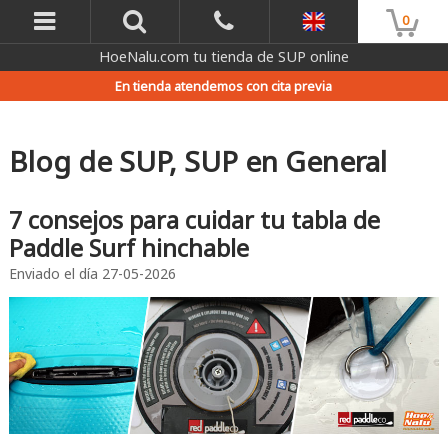
0
HoeNalu.com tu tienda de SUP online
En tienda atendemos con cita previa
Blog de SUP, SUP en General
7 consejos para cuidar tu tabla de
Paddle Surf hinchable
Enviado el día
27-05-2026