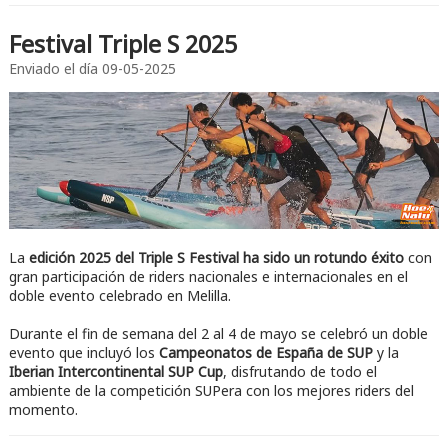
Festival Triple S 2025
Enviado el día
09-05-2025
La
edición 2025 del Triple S Festival ha sido un rotundo éxito
con
gran participación de riders nacionales e internacionales en el
doble evento celebrado en Melilla.
Durante el fin de semana del 2 al 4 de mayo se celebró un doble
evento que incluyó los
Campeonatos de España de SUP
y la
Iberian Intercontinental SUP Cup
, disfrutando de todo el
ambiente de la competición SUPera con los mejores riders del
momento.