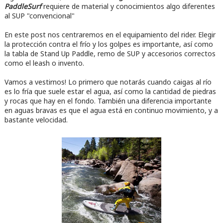
PaddleSurf
requiere de material y conocimientos algo diferentes
al SUP "convencional"
En este post nos centraremos en el equipamiento del rider. Elegir
la protección contra el frío y los golpes es importante, así como
la tabla de Stand Up Paddle, remo de SUP y accesorios correctos
como el leash o invento.
Vamos a vestirnos! Lo primero que notarás cuando caigas al río
es lo fría que suele estar el agua, así como la cantidad de piedras
y rocas que hay en el fondo. También una diferencia importante
en aguas bravas es que el agua está en continuo movimiento, y a
bastante velocidad.