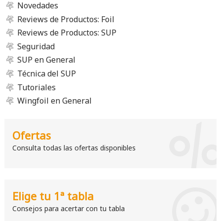
Novedades
Reviews de Productos: Foil
Reviews de Productos: SUP
Seguridad
SUP en General
Técnica del SUP
Tutoriales
Wingfoil en General
Ofertas
Consulta todas las ofertas disponibles
Elige tu 1ª tabla
Consejos para acertar con tu tabla