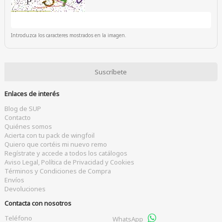
Introduzca los caracteres mostrados en la imagen.
Enlaces de interés
Blog de SUP
Contacto
Quiénes somos
Acierta con tu pack de wingfoil
Quiero que cortéis mi nuevo remo
Regístrate y accede a todos los catálogos
Aviso Legal, Política de Privacidad y Cookies
Términos y Condiciones de Compra
Envíos
Devoluciones
Contacta con nosotros
Teléfono
WhatsApp