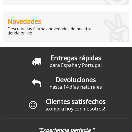
Novedades
Descubre las últimas novedades de nuestra
tienda online
Entregas rápidas
para España y Portugal
Devoluciones
hasta 14 días naturales
Clientes satisfechos
¡compra hoy con nosotros!
"Experiencia perfecta "