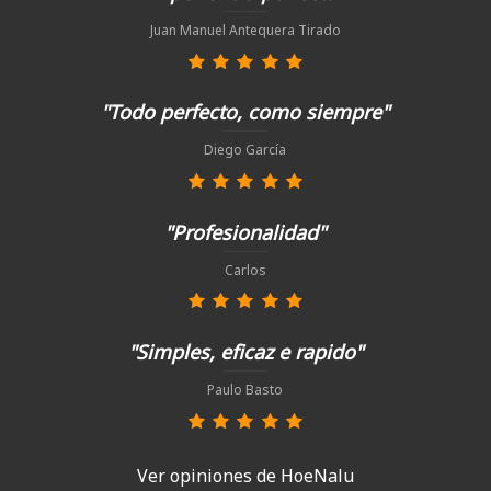
Juan Manuel Antequera Tirado
"Todo perfecto, como siempre"
Diego García
"Profesionalidad"
Carlos
"Simples, eficaz e rapido"
Paulo Basto
Ver opiniones de HoeNalu