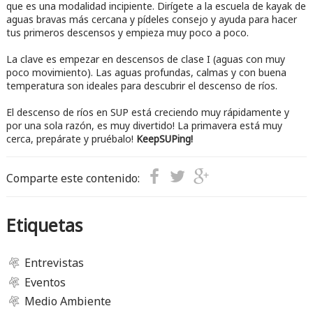
que es una modalidad incipiente. Dirígete a la escuela de kayak de
aguas bravas más cercana y pídeles consejo y ayuda para hacer
tus primeros descensos y empieza muy poco a poco.
La clave es empezar en descensos de clase I (aguas con muy
poco movimiento). Las aguas profundas, calmas y con buena
temperatura son ideales para descubrir el descenso de ríos.
El descenso de ríos en SUP está creciendo muy rápidamente y
por una sola razón, es muy divertido! La primavera está muy
cerca, prepárate y pruébalo!
KeepSUPing!
Comparte este contenido:
Etiquetas
Entrevistas
Eventos
Medio Ambiente