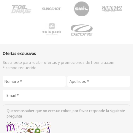
Ofertas exclusivas
Suscribete para recibir ofertas y promociones de hoenalu.com
* campo requerido
Nombre
*
Apellidos
*
Email
*
Queremos saber que no eres un robot, por favor responde la siguiente
pregunta