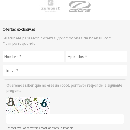
Ofertas exclusivas
Suscribete para recibir ofertas y promociones de hoenalu.com
* campo requerido
Nombre
*
Apellidos
*
Email
*
Queremos saber que no eres un robot, por favor responde la siguiente
pregunta
Introduzca los caracteres mostrados en la imagen.