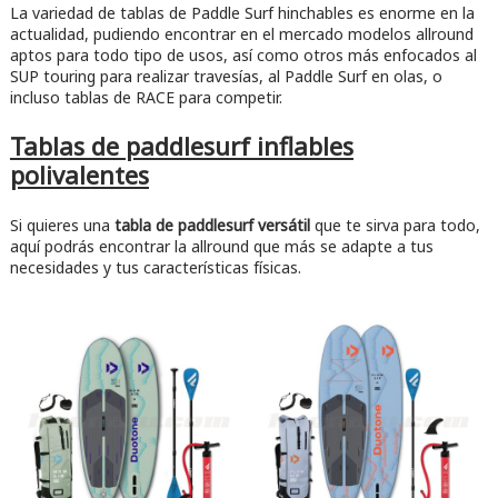
La variedad de tablas de Paddle Surf hinchables es enorme en la
actualidad, pudiendo encontrar en el mercado modelos allround
aptos para todo tipo de usos, así como otros más enfocados al
SUP touring para realizar travesías, al Paddle Surf en olas, o
incluso tablas de RACE para competir.
Tablas de paddlesurf inflables
polivalentes
Si quieres una
tabla de paddlesurf versátil
que te sirva para todo,
aquí podrás encontrar la allround que más se adapte a tus
necesidades y tus características físicas.