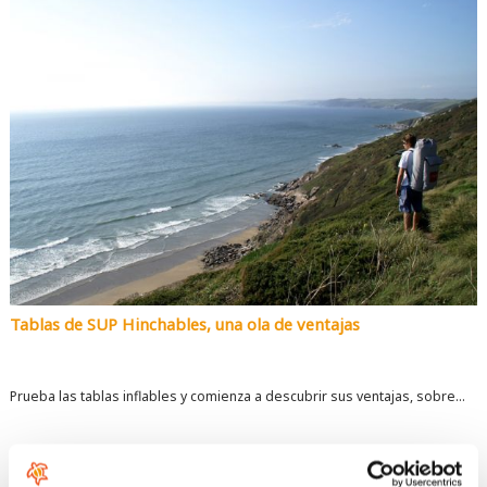
Tablas de SUP Hinchables, una ola de ventajas
Prueba las tablas inflables y comienza a descubrir sus ventajas, sobre...