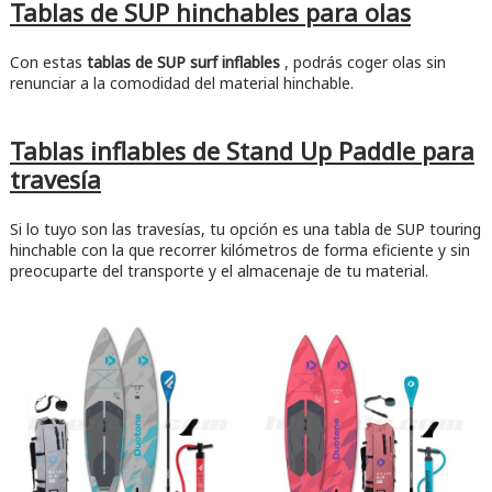
Tablas de SUP hinchables para olas
Con estas
tablas de SUP surf inflables
, podrás coger olas sin
renunciar a la comodidad del material hinchable.
Tablas inflables de Stand Up Paddle para
travesía
Si lo tuyo son las travesías, tu opción es una tabla de SUP touring
hinchable con la que recorrer kilómetros de forma eficiente y sin
preocuparte del transporte y el almacenaje de tu material.