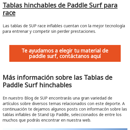
Tablas hinchables de Paddle Surf para
race
Las tablas de SUP race inflables cuentan con la mejor tecnología
para entrenar y competir sin perder prestaciones.
Te ayudamos a elegir tu material de
paddle surf, contáctanos aquí
Más información sobre las Tablas de
Paddle Surf hinchables
En nuestro Blog de SUP encontrarás una gran variedad de
artículos sobre diversos temas relacionados con este deporte. A
continuación te dejamos algunos posts con informacón sobre las
tablas inflables de Stand Up Paddle, seleccionados de entre los
muchos que podrás encontrar en nuestra web.