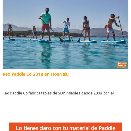
Red Paddle Co 2018 en HoeNalu
Red Paddle Co fabrica tablas de SUP inflables desde 2008, con el...
Lo tienes claro con tu material de Paddle