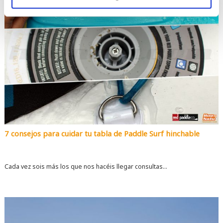
7 consejos para cuidar tu tabla de Paddle Surf hinchable
Cada vez sois más los que nos hacéis llegar consultas...