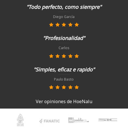
"Todo perfecto, como siempre"
Diego García
"Profesionalidad"
Carlos
"Simples, eficaz e rapido"
Paulo Basto
Ver opiniones de HoeNalu